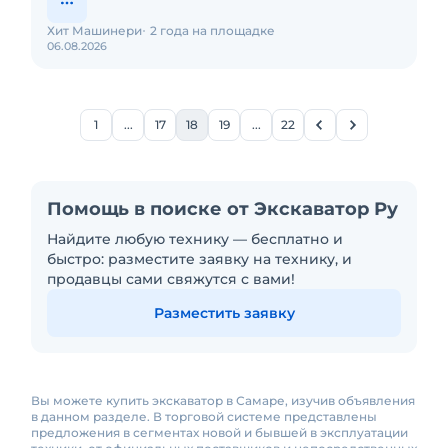
Хит Машинери
2 года на площадке
06.08.2026
1
...
17
18
19
...
22
Помощь в поиске от Экскаватор Ру
Найдите любую технику — бесплатно и
быстро: разместите заявку на технику, и
продавцы сами свяжутся с вами!
Разместить заявку
Вы можете купить экскаватор в Самаре, изучив объявления
в данном разделе. В торговой системе представлены
предложения в сегментах новой и бывшей в эксплуатации