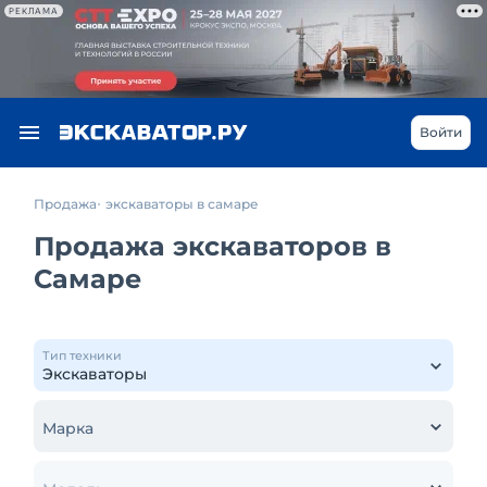
РЕКЛАМА
Войти
Продажа
экскаваторы в самаре
Продажа экскаваторов в
Самаре
Тип техники
Марка