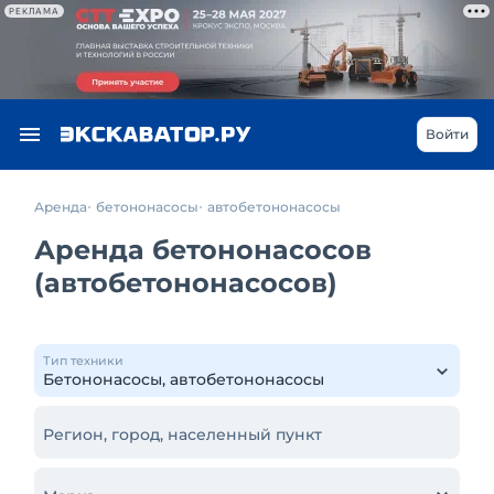
РЕКЛАМА
Войти
Аренда
бетононасосы
автобетононасосы
Аренда бетононасосов
(автобетононасосов)
Тип техники
Регион, город, населенный пункт