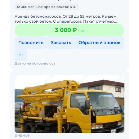
Минимальное время заказа: 4 ч.
Аренда бетононасосов. От 28 до 55 метров. Качаем
только свой бетон. С оператором. Пакет отчетных
документов. Звоните.
3 000 ₽
час
Позвонить
Заказать
Обратный звонок
Давно не обновлялось
Видное