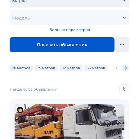
Марка
Модель
Больше параметров
Показать объявления
20 метров
25 метров
32 метров
36 метров
40 метров
Найдено 63 объявления