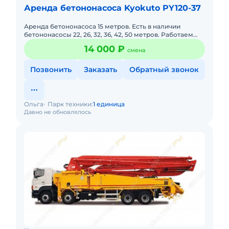
Аренда бетононасоса Kyokuto PY120-37
Аренда бетононасоса 15 метров. Есть в наличии
бетононасосы 22, 26, 32, 36, 42, 50 метров. Работаем
круглый год. Опытный оператор.
14 000 ₽
смена
Позвонить
Заказать
Обратный звонок
Ольга
Парк техники:
1 единица
Давно не обновлялось