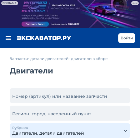
РЕКЛАМА
Войти
Запчасти
детали двигателей
двигатели в сборе
Двигатели
Номер (артикул) или название запчасти
Регион, город, населенный пункт
Рубрика