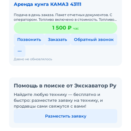
Аренда кунга КАМАЗ 43111
Подача в день заказа. Пакет отчетных документов. С
оператором. Топливо включено в стоимость. Топливо
оплачивается отдельно. Долгосрочная аренда. 6х6 ,
1 500 ₽
час
вместим
Позвонить
Заказать
Обратный звонок
Давно не обновлялось
Помощь в поиске от Экскаватор Ру
Найдите любую технику — бесплатно и
быстро: разместите заявку на технику, и
продавцы сами свяжутся с вами!
Разместить заявку