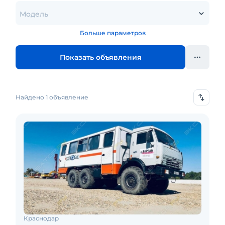
Модель
Больше параметров
Показать объявления
Найдено 1 объявление
Краснодар