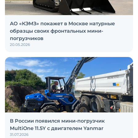
АО «КЭМЗ» покажет в Москве натурные
образцы своих фронтальных мини-
погрузчиков
20.05.2026
В России появился мини-погрузчик
MultiOne 11.5Y с двигателем Yanmar
31.07.2026