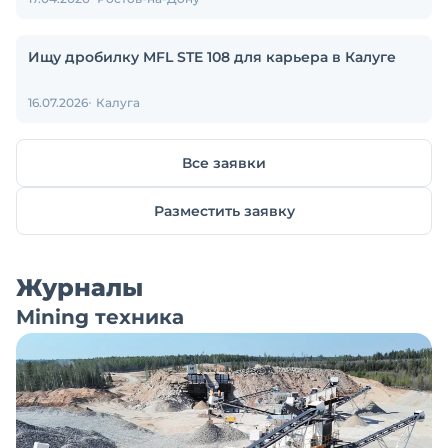
Ищу дробилку MFL STE 108 для карьера в Калуге
16.07.2026
Калуга
Все заявки
Разместить заявку
Журналы
Mining техника