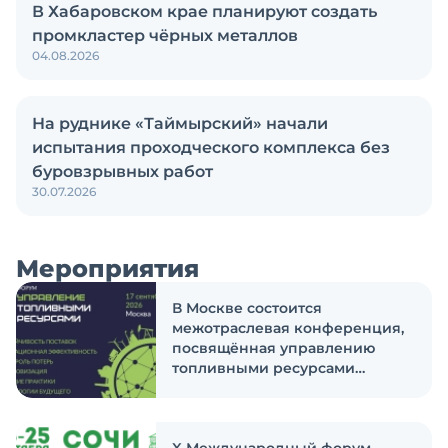
В Хабаровском крае планируют создать
промкластер чёрных металлов
04.08.2026
На руднике «Таймырский» начали
испытания проходческого комплекса без
буровзрывных работ
30.07.2026
Мероприятия
В Москве состоится
межотраслевая конференция,
посвящённая управлению
топливными ресурсами
предприятий