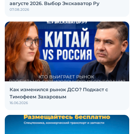
августе 2026. Выбор Экскаватор Ру
07.08.2026
Как изменился рынок ДСО? Подкаст с
Тимофеем Захаровым
16.06.2026