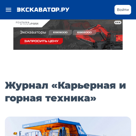
Войти
РЕКЛАМА
Журнал «Карьерная и
горная техника»