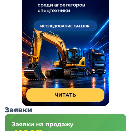
Заявки
Заявки на продажу