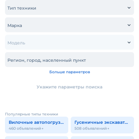
Тип техники
Марка
Модель
Регион, город, населенный пункт
Больше параметров
Укажите параметры поиска
Популярные типы техники
Вилочные автопогрузчики
Гусеничные экскаваторы
460 объявлений
508 объявлений