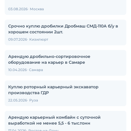
03.08.2026
Москва
Срочно куплю дробилки Дробмаш СМД-110А б/у в
хорошем состоянии 2шт.
09.07.2026
Кизилюрт
Арендую дробильно-сортировочное
оборудование на карьер в Самаре
10.04.2026
Самара
Куплю роторный карьерный экскаватор
производства ГДР
22.05.2026
Руза
Арендую карьерный комбайн с суточной
выработкой не менее 5,5 - 6 тыс.тонн
17.04.2026
Ростов-на-Дону