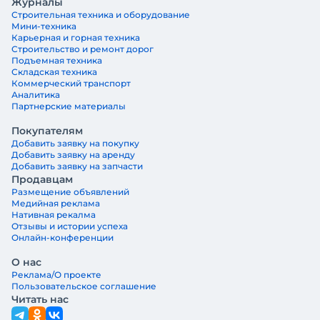
Журналы
Строительная техника и оборудование
Мини-техника
Карьерная и горная техника
Строительство и ремонт дорог
Подъемная техника
Складская техника
Коммерческий транспорт
Аналитика
Партнерские материалы
Покупателям
Добавить заявку на покупку
Добавить заявку на аренду
Добавить заявку на запчасти
Продавцам
Размещение объявлений
Медийная реклама
Нативная рекалма
Отзывы и истории успеха
Онлайн-конференции
О нас
Реклама/О проекте
Пользовательское соглашение
Читать нас