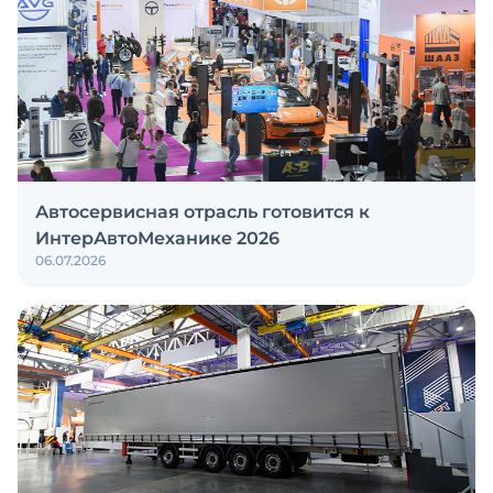
Автосервисная отрасль готовится к
ИнтерАвтоМеханике 2026
06.07.2026