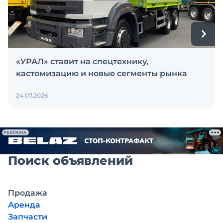
«УРАЛ» ставит на спецтехнику,
кастомизацию и новые сегменты рынка
24.07.2026
РЕКЛАМА
Поиск объявлений
Продажа
Аренда
Запчасти