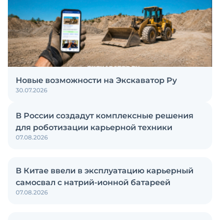
Новые возможности на Экскаватор Ру
30.07.2026
В России создадут комплексные решения
для роботизации карьерной техники
07.08.2026
В Китае ввели в эксплуатацию карьерный
самосвал с натрий-ионной батареей
07.08.2026