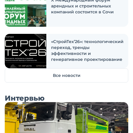
X Международный форум
арендных и строительных
компаний состоится в Сочи
«СтройТех’26»: технологический
переход, тренды
эффективности и
генеративное проектирование
Все новости
Интервью