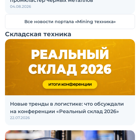
промкластер чёрных металлов
04.08.2026
Все новости портала «Mining техника»
Складская техника
Новые тренды в логистике: что обсуждали
на конференции «Реальный склад 2026»
22.07.2026