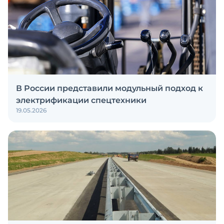
В России представили модульный подход к
электрификации спецтехники
19.05.2026