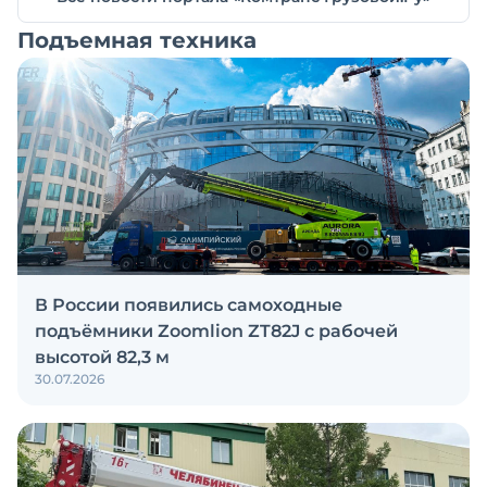
Подъемная техника
В России появились самоходные
подъёмники Zoomlion ZT82J с рабочей
высотой 82,3 м
30.07.2026