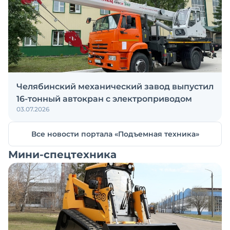
Челябинский механический завод выпустил
16-тонный автокран с электроприводом
03.07.2026
Все новости портала «Подъемная техника»
Мини-спецтехника