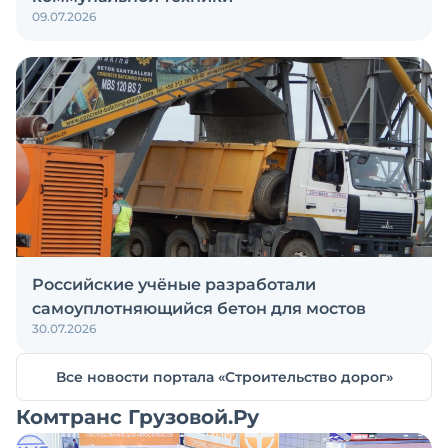
09.07.2026
Российские учёные разработали
самоуплотняющийся бетон для мостов
30.07.2026
Все новости портала «Строительство дорог»
Комтранс Грузовой.Ру