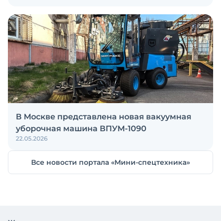
В Москве представлена новая вакуумная
уборочная машина ВПУМ-1090
22.05.2026
Все новости портала «Мини-спецтехника»