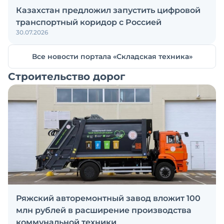
Казахстан предложил запустить цифровой
транспортный коридор с Россией
30.07.2026
Все новости портала «Складская техника»
Строительство дорог
Ряжский авторемонтный завод вложит 100
млн рублей в расширение производства
коммунальной техники