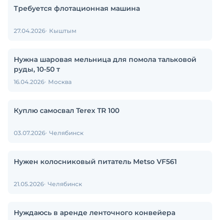
Требуется флотационная машина
27.04.2026
Кыштым
Нужна шаровая мельница для помола тальковой
руды, 10-50 т
16.04.2026
Москва
Куплю самосвал Terex TR 100
03.07.2026
Челябинск
Нужен колосниковый питатель Metso VF561
21.05.2026
Челябинск
Нуждаюсь в аренде ленточного конвейера