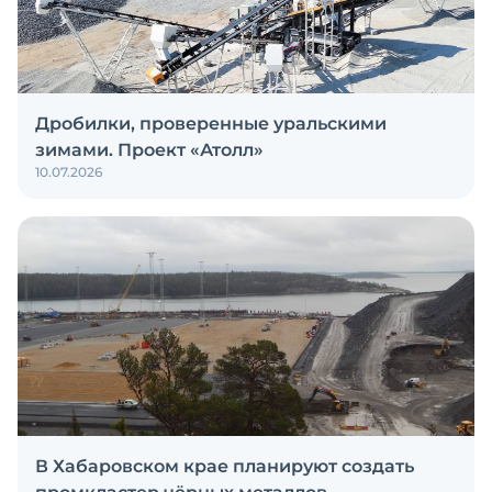
Дробилки, проверенные уральскими
зимами. Проект «Атолл»
10.07.2026
В Хабаровском крае планируют создать