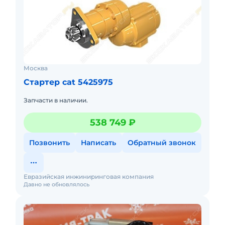
Москва
Стартер cat 5425975
Запчасти в наличии.
538 749 ₽
Позвонить
Написать
Обратный звонок
Евразийская инжиниринговая компания
Давно не обновлялось