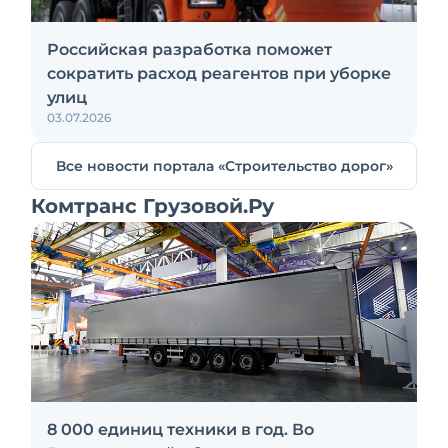
Российская разработка поможет
сократить расход реагентов при уборке
улиц
03.07.2026
Все новости портала «Строительство дорог»
Комтранс Грузовой.Ру
8 000 единиц техники в год. Во