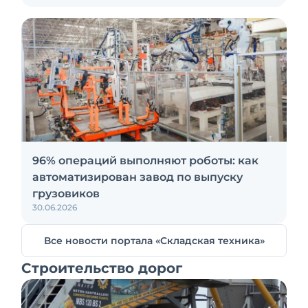
96% операций выполняют роботы: как
автоматизирован завод по выпуску
грузовиков
30.06.2026
Все новости портала «Складская техника»
Строительство дорог