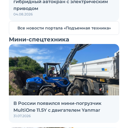
гибридный автокран с электрическим
приводом
04.08.2026
Все новости портала «Подъемная техника»
Мини-спецтехника
В России появился мини-погрузчик
MultiOne 11.5Y с двигателем Yanmar
31.07.2026