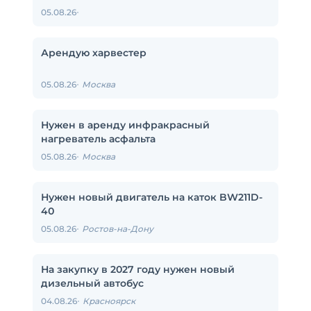
05.08.26
Арендую харвестер
05.08.26
Москва
Нужен в аренду инфракрасный
нагреватель асфальта
05.08.26
Москва
Нужен новый двигатель на каток BW211D-
40
05.08.26
Ростов-на-Дону
На закупку в 2027 году нужен новый
дизельный автобус
04.08.26
Красноярск