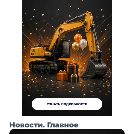
Новости. Главное