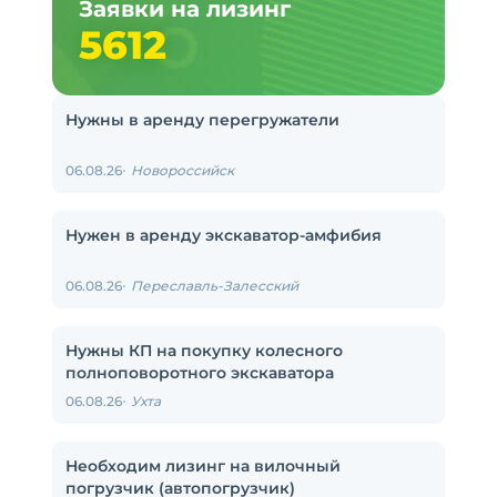
Заявки на лизинг
5612
Нужны в аренду перегружатели
06.08.26
Новороссийск
Нужен в аренду экскаватор-амфибия
06.08.26
Переславль-Залесский
Нужны КП на покупку колесного
полноповоротного экскаватора
06.08.26
Ухта
Необходим лизинг на вилочный
погрузчик (автопогрузчик)