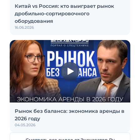
Китай vs Россия: кто выиграет рынок
дробильно-сортировочного
оборудования
16.06.2026
Рынок без баланса: экономика аренды в
2026 году
04.05.2026