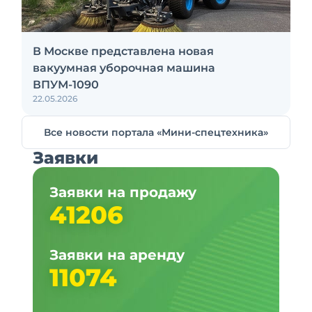
В Москве представлена новая
вакуумная уборочная машина
ВПУМ-1090
22.05.2026
Все новости портала «Мини-спецтехника»
Заявки
Заявки на продажу
41206
Заявки на аренду
11074