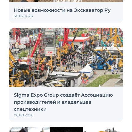
Новые возможности на Экскаватор Ру
30.07.2026
Sigma Expo Group создаёт Ассоциацию
производителей и владельцев
спецтехники
06.08.2026