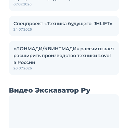
07.07.2026
Спецпроект «Техника будущего: JHLIFT»
24.07.2026
«ЛОНМАДИ/КВИНТМАДИ» рассчитывает
расширить производство техники Lovol
в России
20.07.2026
Видео Экскаватор Ру