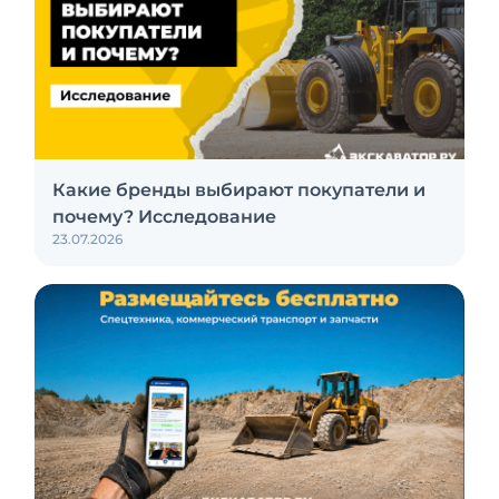
Какие бренды выбирают покупатели и
почему? Исследование
23.07.2026