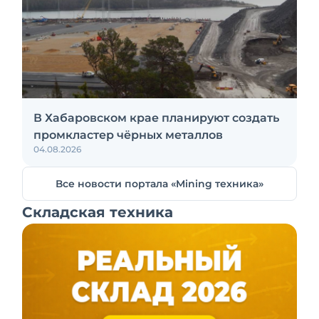
В Хабаровском крае планируют создать
промкластер чёрных металлов
04.08.2026
Все новости портала «Mining техника»
Складская техника