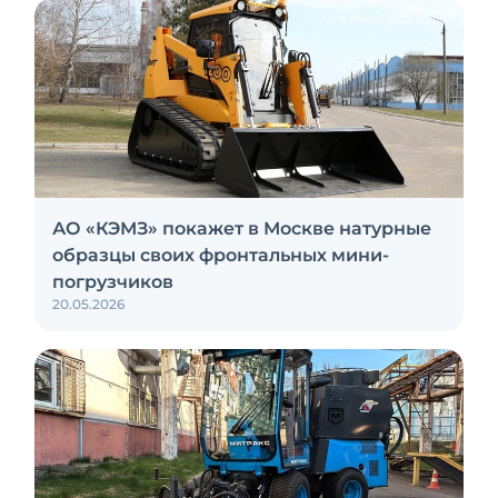
АО «КЭМЗ» покажет в Москве натурные
образцы своих фронтальных мини-
погрузчиков
20.05.2026