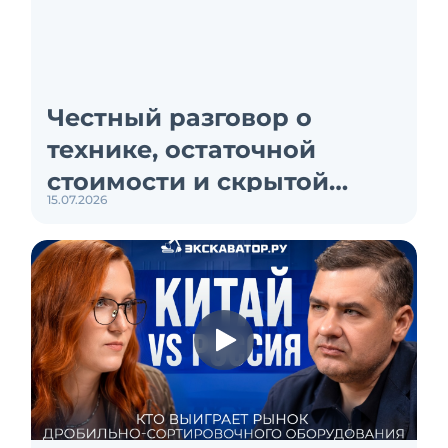
Честный разговор о
технике, остаточной
стоимости и скрытой
15.07.2026
экономике лизинга