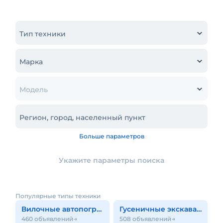
Тип техники
Марка
Модель
Регион, город, населенный пункт
Больше параметров
Укажите параметры поиска
Популярные типы техники
Вилочные автопогрузчики
Гусеничные экскаваторы
460 объявлений
508 объявлений