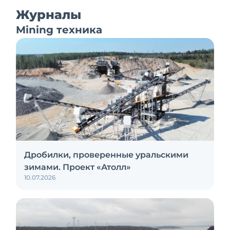
Журналы
Mining техника
Дробилки, проверенные уральскими
зимами. Проект «Атолл»
10.07.2026