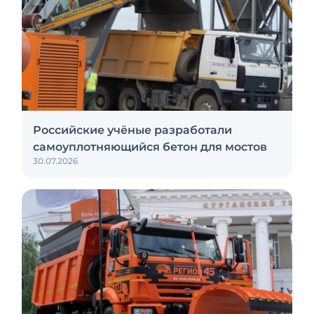
Российские учёные разработали
самоуплотняющийся бетон для мостов
30.07.2026