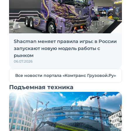
Shacman меняет правила игры: в России
запускают новую модель работы с
рынком
06.07.2026
Все новости портала «Комтранс Грузовой.Ру»
Подъемная техника