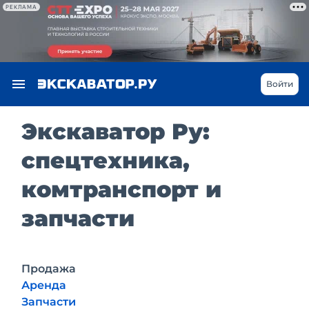
РЕКЛАМА
Войти
Экскаватор Ру:
спецтехника,
комтранспорт и
запчасти
Продажа
Аренда
Запчасти