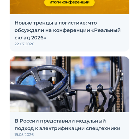
Новые тренды в логистике: что
обсуждали на конференции «Реальный
склад 2026»
22.07.2026
В России представили модульный
подход к электрификации спецтехники
19.05.2026