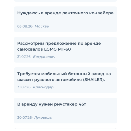
Нуждаюсь в аренде ленточного конвейера
03.08.26
Москва
Рассмотрим предложение по аренде
самосвалов LGMG MT-60
31.07.26
Богданович
Требуется мобильный бетонный завод на
шасси грузового автомобиля (SHAILER).
31.07.26
Краснодар
В аренду нужен ричстакер 45т
30.07.26
Луховицы