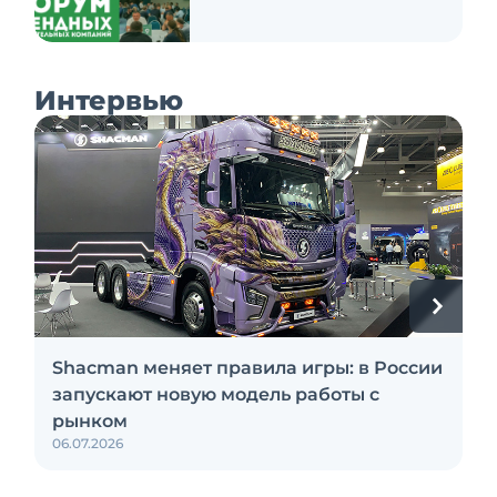
Интервью
Shacman меняет правила игры: в России
запускают новую модель работы с
рынком
06.07.2026