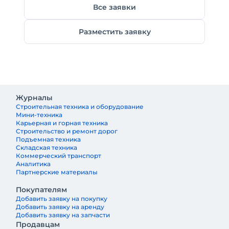
Все заявки
Разместить заявку
Журналы
Строительная техника и оборудование
Мини-техника
Карьерная и горная техника
Строительство и ремонт дорог
Подъемная техника
Складская техника
Коммерческий транспорт
Аналитика
Партнерские материалы
Покупателям
Добавить заявку на покупку
Добавить заявку на аренду
Добавить заявку на запчасти
Продавцам