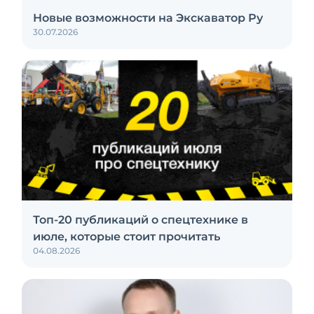
Новые возможности на Экскаватор Ру
30.07.2026
Топ-20 публикаций о спецтехнике в
июле, которые стоит прочитать
04.08.2026