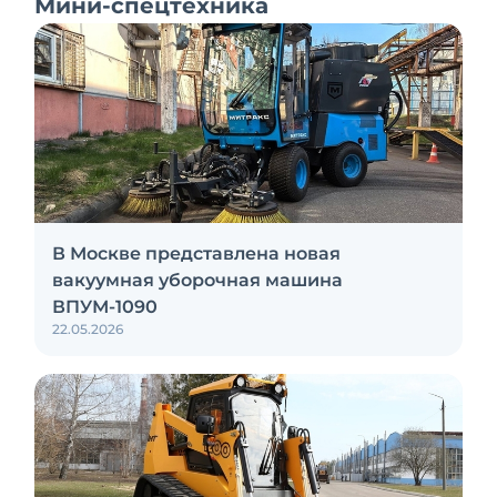
Мини-спецтехника
В Москве представлена новая
вакуумная уборочная машина
ВПУМ-1090
22.05.2026