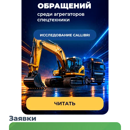
Заявки