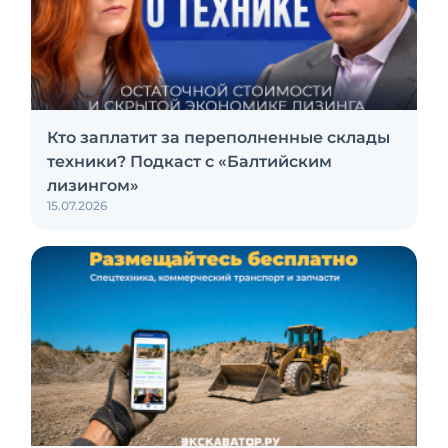
Кто заплатит за переполненные склады
техники? Подкаст с «Балтийским
лизингом»
15.07.2026