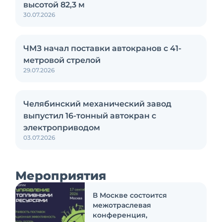
высотой 82,3 м
30.07.2026
ЧМЗ начал поставки автокранов с 41-
метровой стрелой
29.07.2026
Челябинский механический завод
выпустил 16-тонный автокран с
электроприводом
03.07.2026
Мероприятия
В Москве состоится
межотраслевая
конференция,