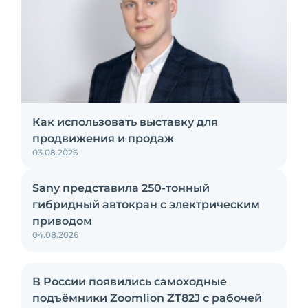
Как использовать выставку для
продвижения и продаж
03.08.2026
Sany представила 250-тонный
гибридный автокран с электрическим
приводом
04.08.2026
В России появились самоходные
подъёмники Zoomlion ZT82J с рабочей