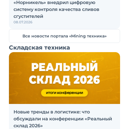
«Норникель» внедрил цифровую
систему контроля качества сливов
сгустителей
08.07.2026
Все новости портала «Mining техника»
Складская техника
Новые тренды в логистике: что
обсуждали на конференции «Реальный
склад 2026»