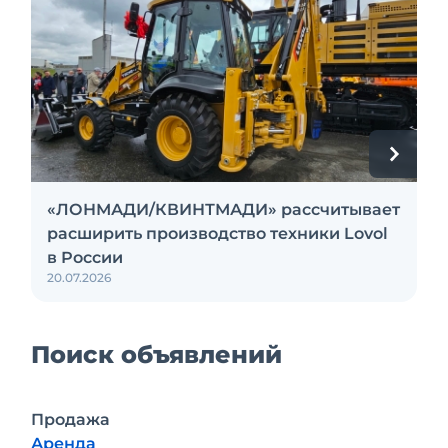
«ЛОНМАДИ/КВИНТМАДИ» рассчитывает
расширить производство техники Lovol
в России
20.07.2026
Поиск объявлений
Продажа
Аренда