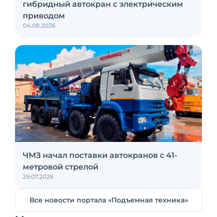
гибридный автокран с электрическим
приводом
04.08.2026
ЧМЗ начал поставки автокранов с 41-
метровой стрелой
29.07.2026
Все новости портала «Подъемная техника»