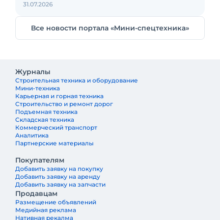
31.07.2026
Все новости портала «Мини-спецтехника»
Журналы
Строительная техника и оборудование
Мини-техника
Карьерная и горная техника
Строительство и ремонт дорог
Подъемная техника
Складская техника
Коммерческий транспорт
Аналитика
Партнерские материалы
Покупателям
Добавить заявку на покупку
Добавить заявку на аренду
Добавить заявку на запчасти
Продавцам
Размещение объявлений
Медийная реклама
Нативная рекалма