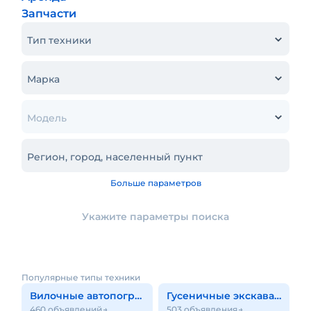
Запчасти
Тип техники
Марка
Модель
Регион, город, населенный пункт
Больше параметров
Укажите параметры поиска
Популярные типы техники
Вилочные автопогрузчики
Гусеничные экскаваторы
460 объявлений
503 объявления