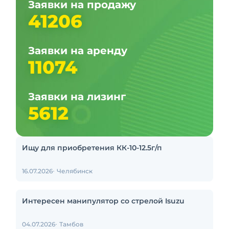
Заявки на продажу
41206
Заявки на аренду
11074
Заявки на лизинг
5612
Ищу для приобретения КК-10-12.5г/п
16.07.2026
Челябинск
Интересен манипулятор со стрелой Isuzu
04.07.2026
Тамбов