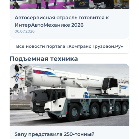
Автосервисная отрасль готовится к
ИнтерАвтоМеханике 2026
06.07.2026
Все новости портала «Комтранс Грузовой.Ру»
Подъемная техника
Sany представила 250-тонный