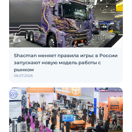
Shacman меняет правила игры: в России
запускают новую модель работы с
рынком
06.07.2026