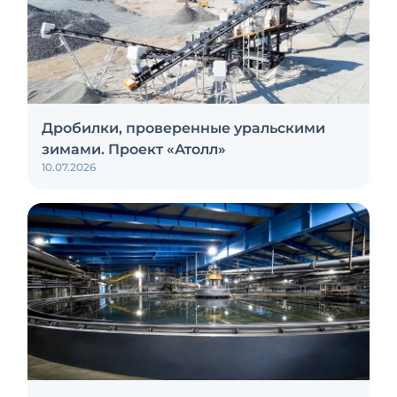
Дробилки, проверенные уральскими
зимами. Проект «Атолл»
10.07.2026