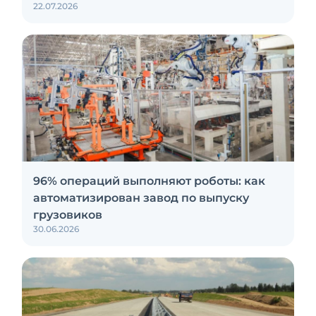
22.07.2026
96% операций выполняют роботы: как
автоматизирован завод по выпуску
грузовиков
30.06.2026