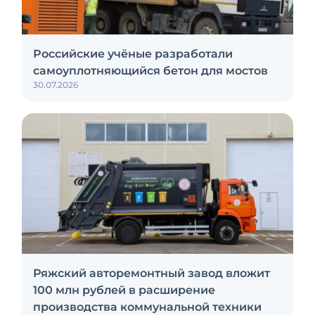
Российские учёные разработали
самоуплотняющийся бетон для мостов
30.07.2026
Ряжский авторемонтный завод вложит
100 млн рублей в расширение
производства коммунальной техники