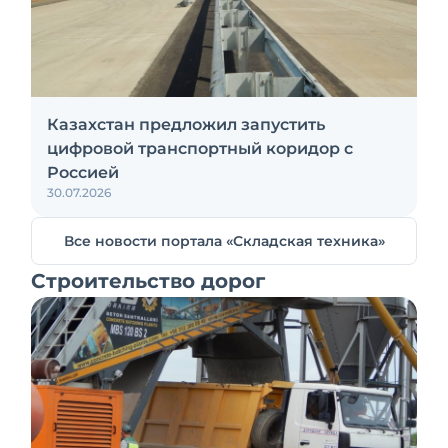
Казахстан предложил запустить
цифровой транспортный коридор с
Россией
30.07.2026
Все новости портала «Складская техника»
Строительство дорог