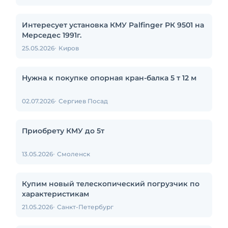
Интересует установка КМУ Palfinger РК 9501 на
Мерседес 1991г.
25.05.2026
Киров
Нужна к покупке опорная кран-балка 5 т 12 м
02.07.2026
Сергиев Посад
Приобрету КМУ до 5т
13.05.2026
Смоленск
Купим новый телескопический погрузчик по
характеристикам
21.05.2026
Санкт-Петербург