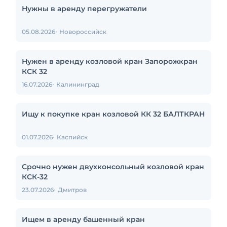
Нужны в аренду перегружатели
05.08.2026
Новороссийск
Нужен в аренду козловой кран Запорожкран
КСК 32
16.07.2026
Калининград
Ищу к покупке кран козловой КК 32 БАЛТКРАН
01.07.2026
Каспийск
Срочно нужен двухконсольный козловой кран
КСК-32
23.07.2026
Дмитров
Ищем в аренду башенный кран