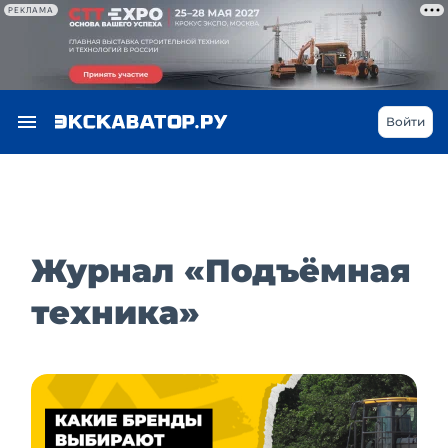
РЕКЛАМА
Войти
Журнал «Подъёмная
техника»