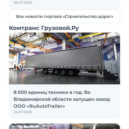
09.07.2026
Все новости портала «Строительство дорог»
Комтранс Грузовой.Ру
8 000 единиц техники в год. Во
Владимирской области запущен завод
ООО «RuAutoTrailer»
24.07.2026