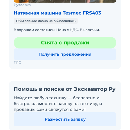
Рузаевка
Натяжная машина Tesmec FRS403
Объявление давно не обновлялось
В хорошем состоянии. Цена с НДС. В наличии.
Снята с продажи
Получить предложения
ГИС
Помощь в поиске от Экскаватор Ру
Найдите любую технику — бесплатно и
быстро: разместите заявку на технику, и
продавцы сами свяжутся с вами!
Разместить заявку