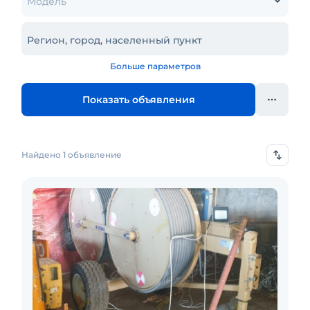
Модель
Регион, город, населенный пункт
Больше параметров
Показать объявления
Найдено 1 объявление