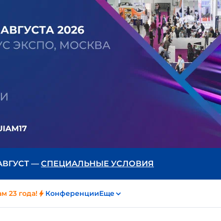
 АВГУСТ —
СПЕЦИАЛЬНЫЕ УСЛОВИЯ
м 23 года!
Конференции
Еще