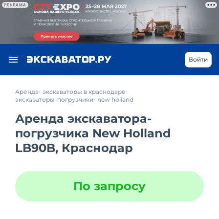
РЕКЛАМА
Войти
Аренда
экскаваторы в краснодаре
экскаваторы-погрузчики
new holland
Аренда экскаватора-
погрузчика New Holland
LB90B, Краснодар
По запросу