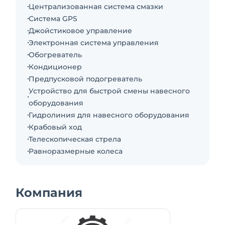
Централизованная система смазки
Система GPS
Джойстиковое управление
Электронная система управления
Обогреватель
Кондиционер
Предпусковой подогреватель
Устройство для быстрой смены навесного
оборудования
Гидролиния для навесного оборудования
Крабовый ход
Телескопическая стрела
Равноразмерные колеса
Компания