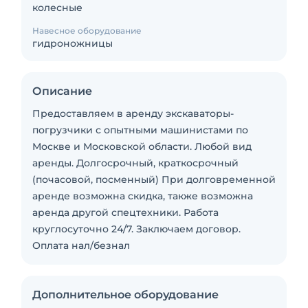
колесные
Навесное оборудование
гидроножницы
Описание
Предоставляем в аренду экскаваторы-
погрузчики с опытными машинистами по
Москве и Московской области. Любой вид
аренды. Долгосрочный, краткосрочный
(почасовой, посменный) При долговременной
аренде возможна скидка, также возможна
аренда другой спецтехники. Работа
круглосуточно 24/7. Заключаем договор.
Оплата нал/безнал
Дополнительное оборудование