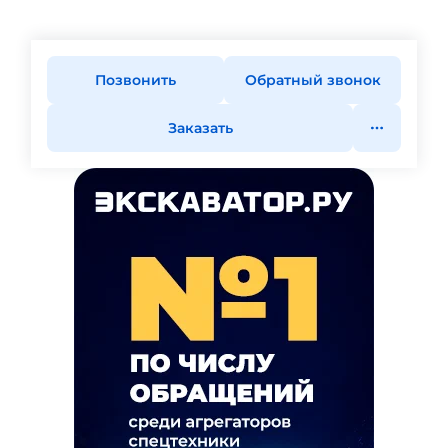
Позвонить
Обратный звонок
Заказать