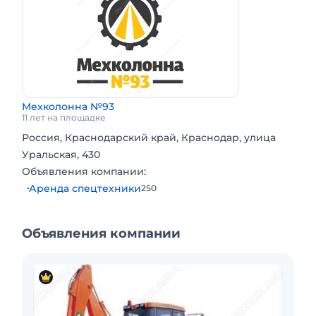
Мехколонна №93
11 лет на площадке
Россия, Краснодарский край, Краснодар, улица
Уральская, 430
Объявления компании:
Аренда спецтехники
250
Объявления компании