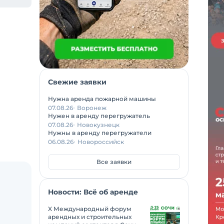
Свежие заявки
Нужна аренда пожарной машины
07.08.26
Воронеж
Нужен в аренду перегружатель
07.08.26
Новокузнецк
Нужны в аренду перегружатели
06.08.26
Новороссийск
Все заявки
Новости: Всё об аренде
X Международный форум
арендных и строительных