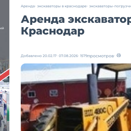
Аренда
экскаваторы в краснодаре
экскаваторы-погрузч
Аренда экскаватор
Краснодар
просмотров
Добавлено 20.02.17
07.08.2026
1579