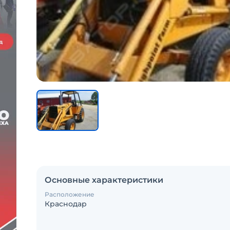
Основные характеристики
Расположение
Краснодар