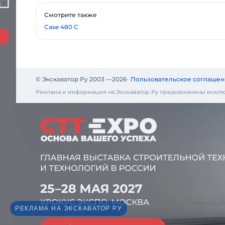
Смотрите также
Case 480 C
© Экскаватор Ру 2003 —
2026
Пользовательское соглашен
Реклама и информация на Экскаватор.Ру предназначены исклю