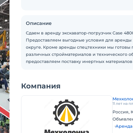
Описание
Сдаем в аренду экскаватор-погрузчик Case 48
Предоставляем выгодные условия для аренды 
округе. Кроме аренды спецтехники мы готовы 
различных стройматериалов и технического об
предоставляем поставку инертных материалов
Компания
Мехколо
11 лет на 
Россия, 
Объявле
Аренда