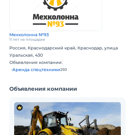
Мехколонна №93
11 лет на площадке
Россия, Краснодарский край, Краснодар, улица
Уральская, 430
Объявления компании:
Аренда спецтехники
250
Объявления компании