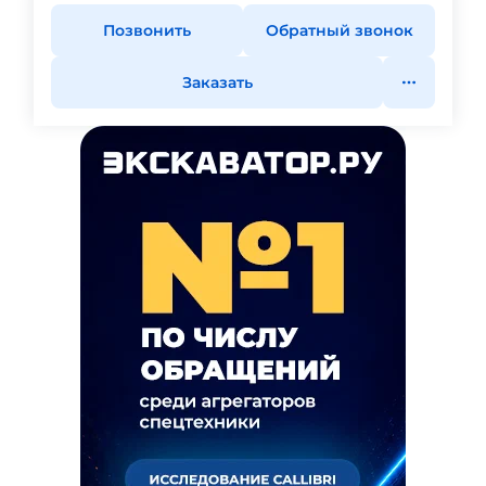
Позвонить
Обратный звонок
Заказать