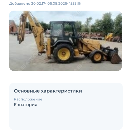
Добавлено 20.02.17
06.08.2026
1553
Основные характеристики
Расположение
Евпатория