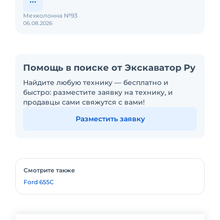
Мехколонна №93
06.08.2026
Помощь в поиске от Экскаватор Ру
Найдите любую технику — бесплатно и
быстро: разместите заявку на технику, и
продавцы сами свяжутся с вами!
Разместить заявку
Смотрите также
Ford 655C