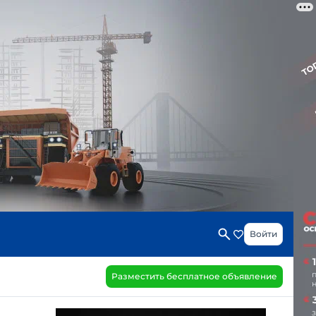
Войти
Разместить бесплатное объявление