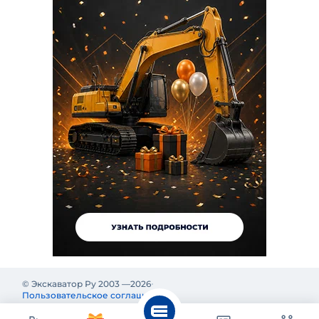
© Экскаватор Ру 2003 —
2026
Пользовательское соглашение
Политика конфиденциальности
Реклама на Экскаватор Ру