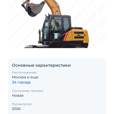
Основные характеристики
Расположение
Москва и еще
34 города
Состояние техники
Новая
Год выпуска
2026