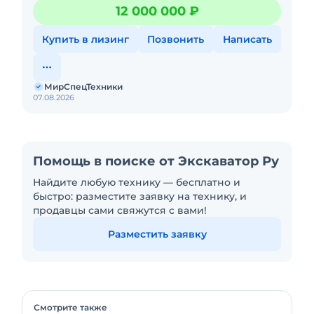
ООО "МирСпецТехники" является мультибрендовым
12 000 000 ₽
официальным дилер
Купить в лизинг
Позвонить
Написать
МирСпецТехники
07.08.2026
Помощь в поиске от Экскаватор Ру
Найдите любую технику — бесплатно и
быстро: разместите заявку на технику, и
продавцы сами свяжутся с вами!
Разместить заявку
Смотрите также