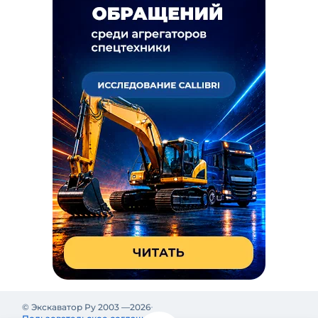
© Экскаватор Ру 2003 —
2026