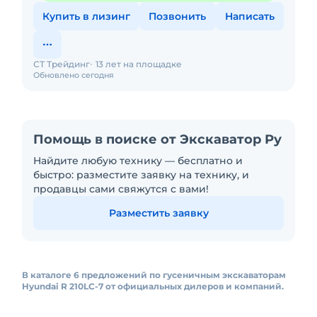
Купить в лизинг
Позвонить
Написать
СТ Трейдинг
13 лет на площадке
Обновлено сегодня
Помощь в поиске от Экскаватор Ру
Найдите любую технику — бесплатно и
быстро: разместите заявку на технику, и
продавцы сами свяжутся с вами!
Разместить заявку
В каталоге 6 предложений по гусеничным экскаваторам
Hyundai R 210LC-7 от официальных дилеров и компаний.