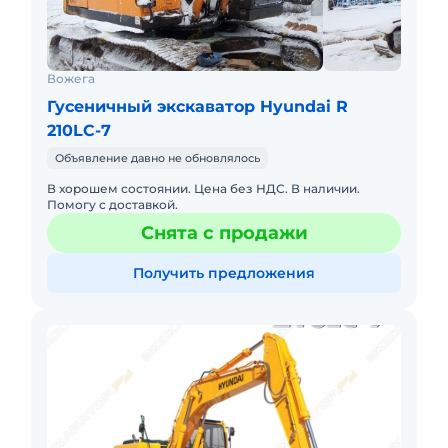
Вожега
Гусеничный экскаватор Hyundai R
210LC-7
Объявление давно не обновлялось
В хорошем состоянии. Цена без НДС. В наличии.
Помогу с доставкой.
Снята с продажи
Получить предложения