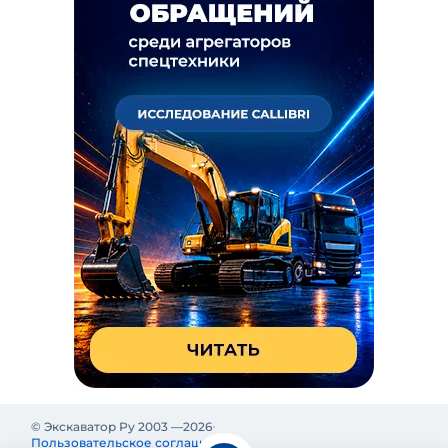
© Экскаватор Ру 2003 —
2026
Пользовательское соглашение