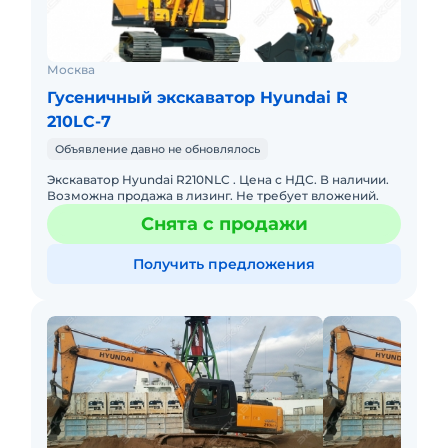
Москва
Гусеничный экскаватор Hyundai R
210LC-7
Объявление давно не обновлялось
Экскаватор Hyundai R210NLC . Цена с НДС. В наличии.
Возможна продажа в лизинг. Не требует вложений.
Снята с продажи
Получить предложения