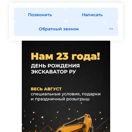
Позвонить
Написать
Обратный звонок