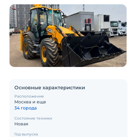
Основные характеристики
Расположение
Москва и еще
34 города
Состояние техники
Новая
Год выпуска