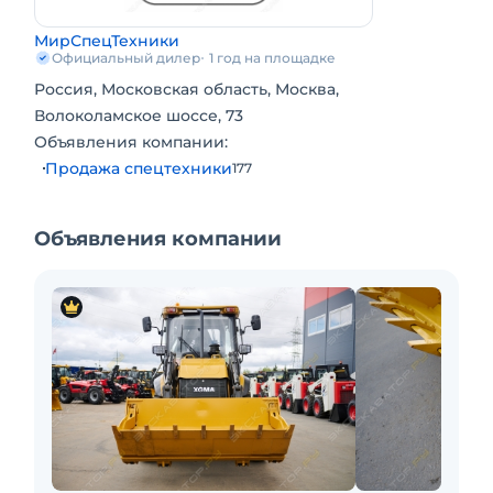
МирСпецТехники
Официальный дилер
1 год на площадке
Россия, Московская область, Москва,
Волоколамское шоссе, 73
Объявления компании:
Продажа спецтехники
177
Объявления компании