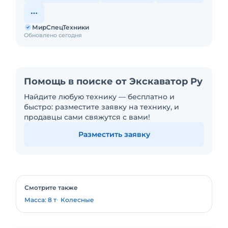
МирСпецТехники
Обновлено сегодня
Помощь в поиске от Экскаватор Ру
Найдите любую технику — бесплатно и
быстро: разместите заявку на технику, и
продавцы сами свяжутся с вами!
Разместить заявку
Смотрите также
Масса: 8 т
Колесные