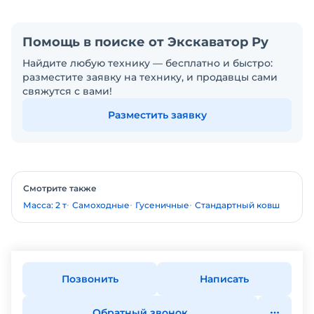
Помощь в поиске от Экскаватор Ру
Найдите любую технику — бесплатно и быстро:
разместите заявку на технику, и продавцы сами
свяжутся с вами!
Разместить заявку
Смотрите также
Масса: 2 т
Самоходные
Гусеничные
Стандартный ковш
Позвонить
Написать
Обратный звонок