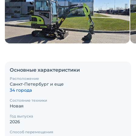
Основные характеристики
Расположение
Санкт-Петербург и еще
34 города
Состояние техники
Новая
Год выпуска
2026
Способ перемещения