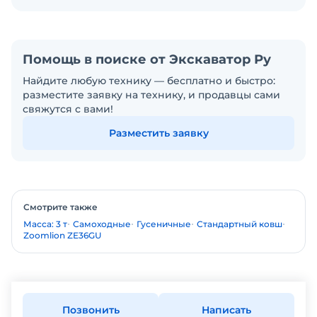
Помощь в поиске от Экскаватор Ру
Найдите любую технику — бесплатно и быстро:
разместите заявку на технику, и продавцы сами
свяжутся с вами!
Разместить заявку
Смотрите также
Масса: 3 т
Самоходные
Гусеничные
Стандартный ковш
Zoomlion ZE36GU
Позвонить
Написать