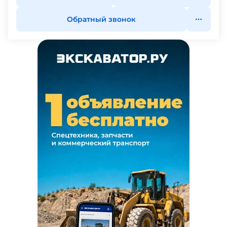
Обратный звонок