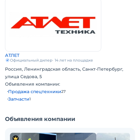
АТЛЕТ
Официальный дилер
14 лет на площадке
Россия, Ленинградская область, Санкт-Петербург,
улица Седова, 5
Объявления компании:
Продажа спецтехники
27
Запчасти
1
Объявления компании