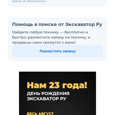
Давно не обновлялось
Помощь в поиске от Экскаватор Ру
Найдите любую технику — бесплатно и
быстро: разместите заявку на технику, и
продавцы сами свяжутся с вами!
Разместить заявку