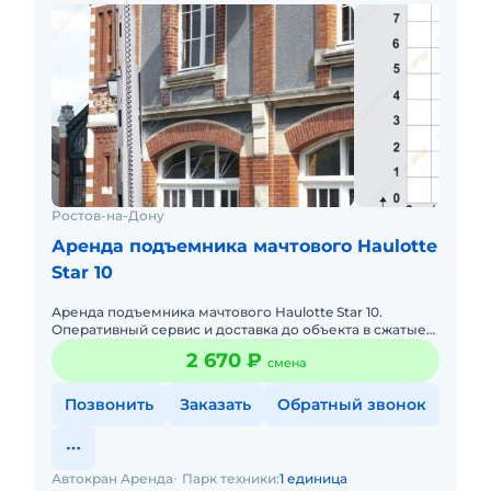
Ростов-на-Дону
Аренда подъемника мачтового Haulotte
Star 10
Аренда подъемника мачтового Haulotte Star 10.
Оперативный сервис и доставка до объекта в сжатые
сроки.
2 670 ₽
смена
Позвонить
Заказать
Обратный звонок
Автокран Аренда
Парк техники:
1 единица