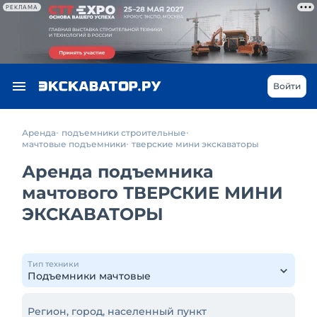
РЕКЛАМА
Войти
Аренда
подъемники строительные
мачтовые подъемники
тверские мини экскаваторы
Аренда подъемника
мачтового ТВЕРСКИЕ МИНИ
ЭКСКАВАТОРЫ
Тип техники
Регион, город, населенный пункт