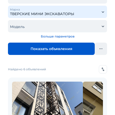
Марка
Модель
Больше параметров
Показать объявления
Найдено 6 объявлений