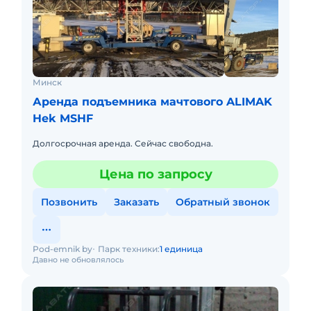
Минск
Аренда подъемника мачтового ALIMAK
Hek MSHF
Долгосрочная аренда. Сейчас свободна.
Цена по запросу
Позвонить
Заказать
Обратный звонок
Pod-emnik by
Парк техники:
1 единица
Давно не обновлялось