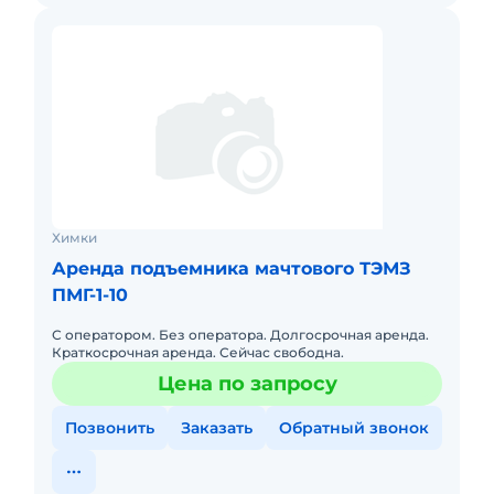
Химки
Аренда подъемника мачтового ТЭМЗ
ПМГ-1-10
С оператором. Без оператора. Долгосрочная аренда.
Краткосрочная аренда. Сейчас свободна.
Цена по запросу
Позвонить
Заказать
Обратный звонок