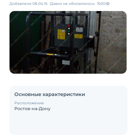
Добавлено 08.04.15
Давно не обновлялось
1500
Основные характеристики
Расположение
Ростов-на-Дону