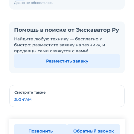
Давно не обновлялось
Помощь в поиске от Экскаватор Ру
Найдите любую технику — бесплатно и
быстро: разместите заявку на технику, и
продавцы сами свяжутся с вами!
Разместить заявку
Смотрите также
JLG 41AM
Позвонить
Обратный звонок