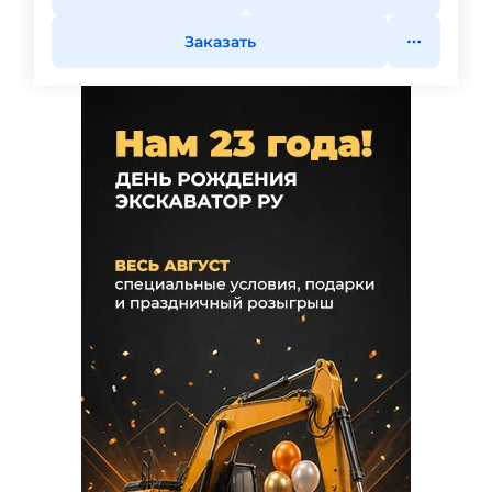
Заказать