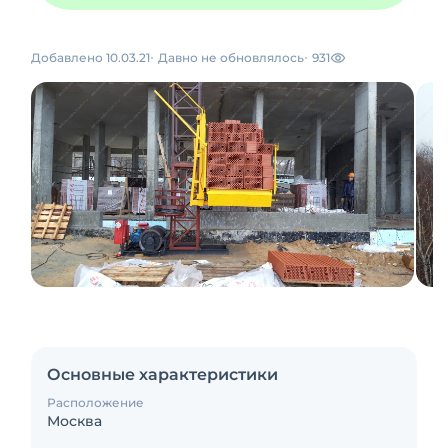
Добавлено 10.03.21
Давно не обновлялось
931
Основные характеристики
Расположение
Москва