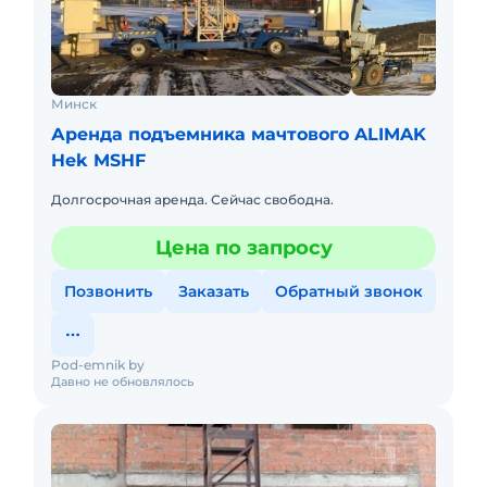
Минск
Аренда подъемника мачтового ALIMAK
Hek MSHF
Долгосрочная аренда. Сейчас свободна.
Цена по запросу
Позвонить
Заказать
Обратный звонок
Pod-emnik by
Давно не обновлялось