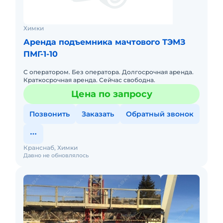
Химки
Аренда подъемника мачтового ТЭМЗ
ПМГ-1-10
С оператором. Без оператора. Долгосрочная аренда.
Краткосрочная аренда. Сейчас свободна.
Цена по запросу
Позвонить
Заказать
Обратный звонок
Кранснаб, Химки
Давно не обновлялось