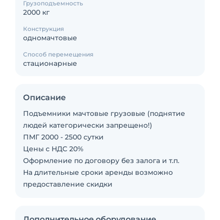
Грузоподъемность
2000 кг
Конструкция
одномачтовые
Способ перемещения
стационарные
Описание
Подъемники мачтовые грузовые (поднятие
людей категорически запрещено!)
ПМГ 2000 - 2500 сутки
Цены с НДС 20%
Оформление по договору без залога и т.п.
На длительные сроки аренды возможно
предоставление скидки
Дополнительное оборудование