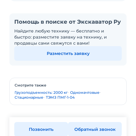
Помощь в поиске от Экскаватор Ру
Найдите любую технику — бесплатно и
быстро: разместите заявку на технику, и
продавцы сами свяжутся с вами!
Разместить заявку
Смотрите также
Грузоподъемность: 2000 кг
Одномачтовые
Стационарные
ТЭМЗ ПМГ-1-04
Позвонить
Обратный звонок