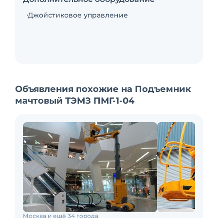
Джойстиковое управление
Объявления похожие на Подъемник
мачтовый ТЭМЗ ПМГ-1-04
Москва и ещё 34 города