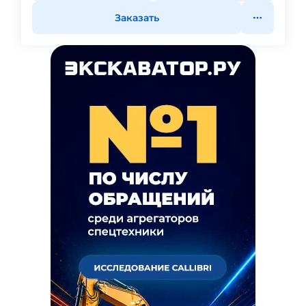
Заказать