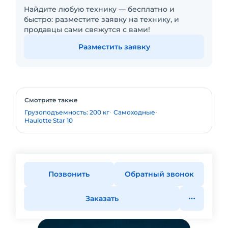
Найдите любую технику — бесплатно и
быстро: разместите заявку на технику, и
продавцы сами свяжутся с вами!
Разместить заявку
Смотрите также
Грузоподъемность: 200 кг
Самоходные
Haulotte Star 10
Позвонить
Обратный звонок
Заказать