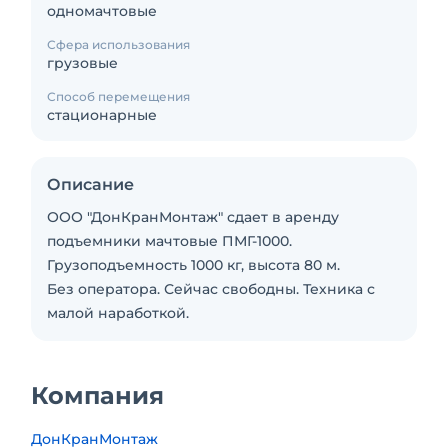
одномачтовые
Сфера использования
грузовые
Способ перемещения
стационарные
Описание
ООО "ДонКранМонтаж" сдает в аренду
подъемники мачтовые ПМГ-1000.
Грузоподъемность 1000 кг, высота 80 м.
Без оператора. Сейчас свободны. Техника с
малой наработкой.
Компания
ДонКранМонтаж