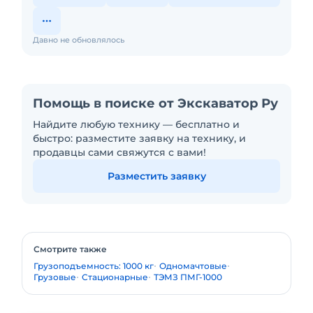
Давно не обновлялось
Помощь в поиске от Экскаватор Ру
Найдите любую технику — бесплатно и
быстро: разместите заявку на технику, и
продавцы сами свяжутся с вами!
Разместить заявку
Смотрите также
Грузоподъемность: 1000 кг
Одномачтовые
Грузовые
Стационарные
ТЭМЗ ПМГ-1000