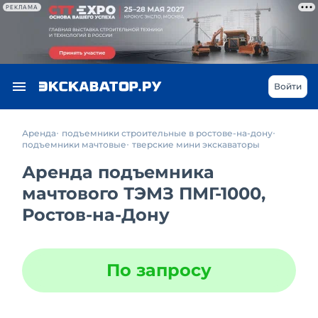
РЕКЛАМА
Войти
Аренда
подъемники строительные в ростове-на-дону
подъемники мачтовые
тверские мини экскаваторы
Аренда подъемника
мачтового ТЭМЗ ПМГ-1000,
Ростов-на-Дону
По запросу