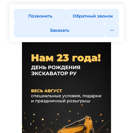
Позвонить
Обратный звонок
Заказать