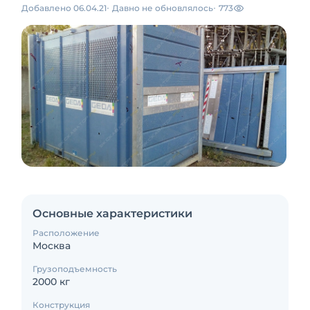
Добавлено 06.04.21
Давно не обновлялось
773
Основные характеристики
Расположение
Москва
Грузоподъемность
2000 кг
Конструкция