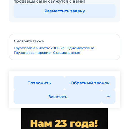
продавцы сами свяжутся с вами!
Разместить заявку
Смотрите также
Грузоподъемность: 2000 кг
Одномачтовые
Грузопассажирские
Стационарные
Позвонить
Обратный звонок
Заказать