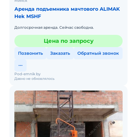
Минск
Аренда подъемника мачтового ALIMAK
Hek MSHF
Долгосрочная аренда. Сейчас свободна.
Цена по запросу
Позвонить
Заказать
Обратный звонок
Pod-emnik by
Давно не обновлялось