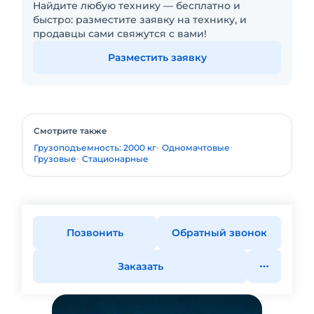
Найдите любую технику — бесплатно и
быстро: разместите заявку на технику, и
продавцы сами свяжутся с вами!
Разместить заявку
Смотрите также
Грузоподъемность: 2000 кг
Одномачтовые
Грузовые
Стационарные
Позвонить
Обратный звонок
Заказать