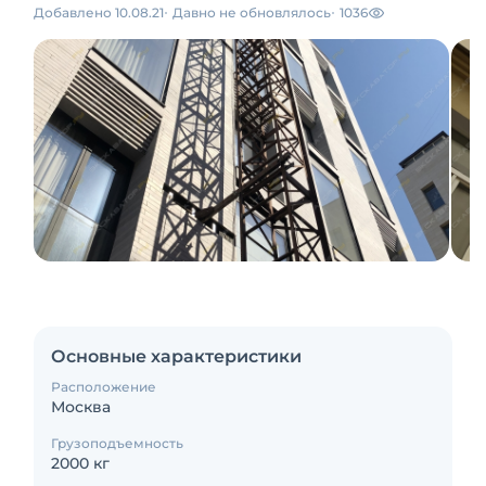
Добавлено 10.08.21
Давно не обновлялось
1036
Основные характеристики
Расположение
Москва
Грузоподъемность
2000 кг