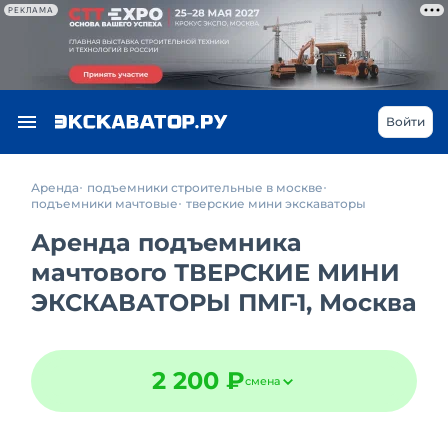
РЕКЛАМА
Войти
Аренда
подъемники строительные в москве
подъемники мачтовые
тверские мини экскаваторы
Аренда подъемника
мачтового ТВЕРСКИЕ МИНИ
ЭКСКАВАТОРЫ ПМГ-1, Москва
2 200 ₽
смена