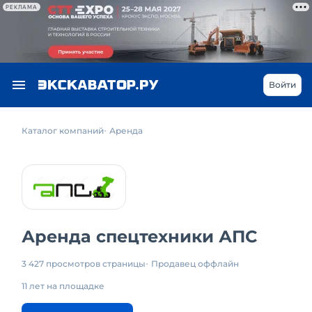
РЕКЛАМА
Войти
Каталог компаний
Аренда
Аренда спецтехники АПС
3 427 просмотров страницы
Продавец оффлайн
11 лет на площадке