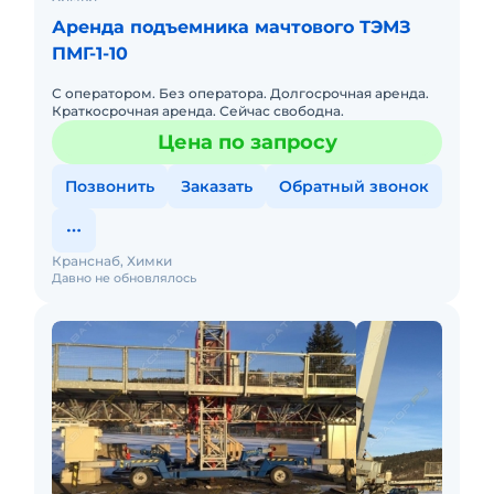
Аренда подъемника мачтового ТЭМЗ
ПМГ-1-10
С оператором. Без оператора. Долгосрочная аренда.
Краткосрочная аренда. Сейчас свободна.
Цена по запросу
Позвонить
Заказать
Обратный звонок
Кранснаб, Химки
Давно не обновлялось