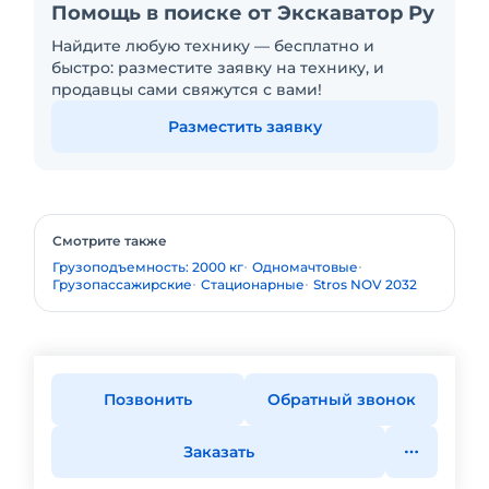
Помощь в поиске от Экскаватор Ру
Найдите любую технику — бесплатно и
быстро: разместите заявку на технику, и
продавцы сами свяжутся с вами!
Разместить заявку
Смотрите также
Грузоподъемность: 2000 кг
Одномачтовые
Грузопассажирские
Стационарные
Stros NOV 2032
Позвонить
Обратный звонок
Заказать