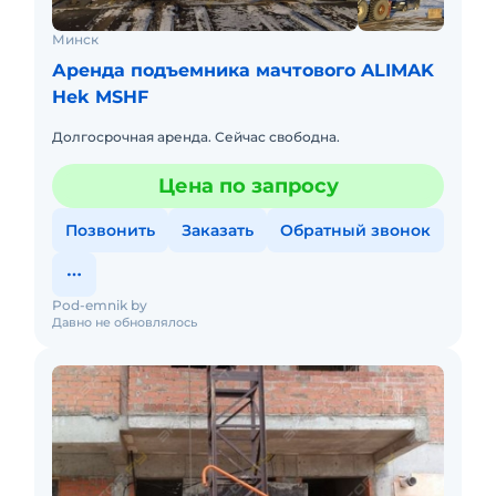
Минск
Аренда подъемника мачтового ALIMAK
Hek MSHF
Долгосрочная аренда. Сейчас свободна.
Цена по запросу
Позвонить
Заказать
Обратный звонок
Pod-emnik by
Давно не обновлялось