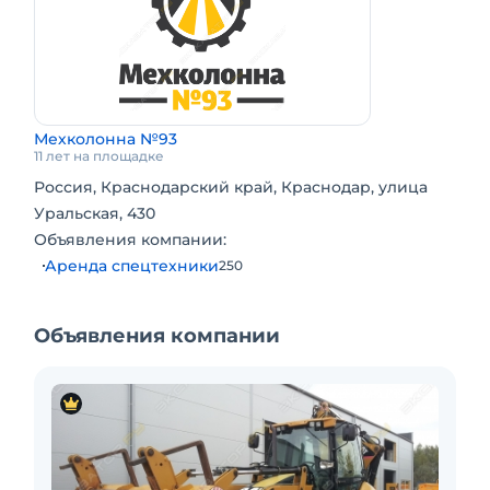
Мехколонна №93
11 лет на площадке
Россия, Краснодарский край, Краснодар, улица
Уральская, 430
Объявления компании:
Аренда спецтехники
250
Объявления компании