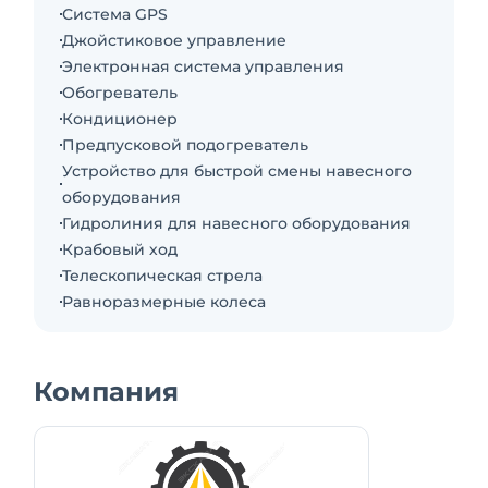
Система GPS
Джойстиковое управление
Электронная система управления
Обогреватель
Кондиционер
Предпусковой подогреватель
Устройство для быстрой смены навесного
оборудования
Гидролиния для навесного оборудования
Крабовый ход
Телескопическая стрела
Равноразмерные колеса
Компания