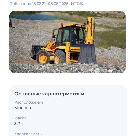
Добавлено 18.02.21
08.08.2026
1427
Основные характеристики
Расположение
Москва
Масса
3.7 т
Ходовая часть