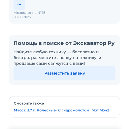
Мехколонна №93
08.08.2026
Помощь в поиске от Экскаватор Ру
Найдите любую технику — бесплатно и
быстро: разместите заявку на технику, и
продавцы сами свяжутся с вами!
Разместить заявку
Смотрите также
Масса: 3.7 т
Колесные
С гидромолотом
MST M542