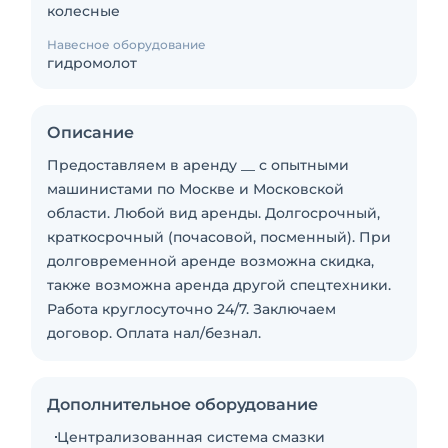
колесные
Навесное оборудование
гидромолот
Описание
Предоставляем в аренду __ с опытными
машинистами по Москве и Московской
области. Любой вид аренды. Долгосрочный,
краткосрочный (почасовой, посменный). При
долговременной аренде возможна скидка,
также возможна аренда другой спецтехники.
Работа круглосуточно 24/7. Заключаем
договор. Оплата нал/безнал.
Дополнительное оборудование
Централизованная система смазки