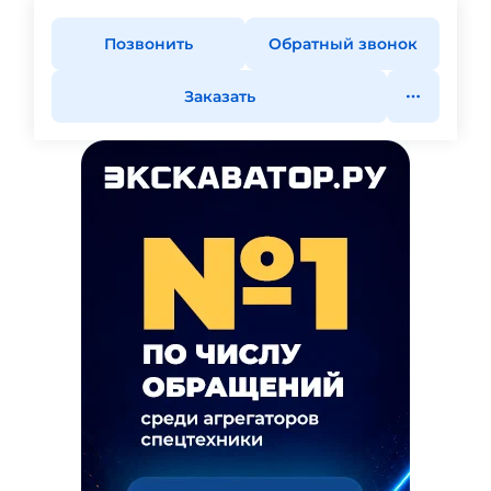
Позвонить
Обратный звонок
Заказать