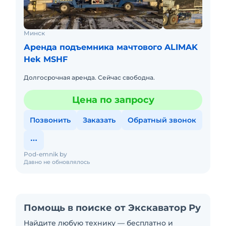
Минск
Аренда подъемника мачтового ALIMAK
Hek MSHF
Долгосрочная аренда. Сейчас свободна.
Цена по запросу
Позвонить
Заказать
Обратный звонок
Pod-emnik by
Давно не обновлялось
Помощь в поиске от Экскаватор Ру
Найдите любую технику — бесплатно и