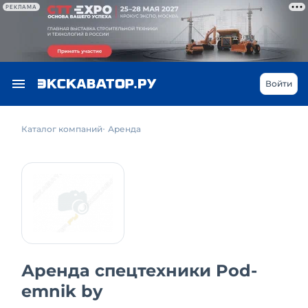
РЕКЛАМА
Войти
Каталог компаний
Аренда
Аренда спецтехники Pod-
emnik by