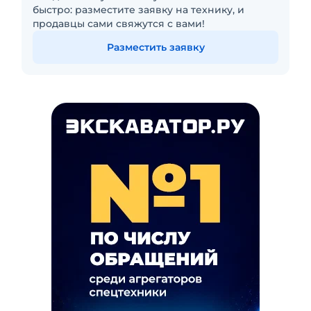
быстро: разместите заявку на технику, и
продавцы сами свяжутся с вами!
Разместить заявку