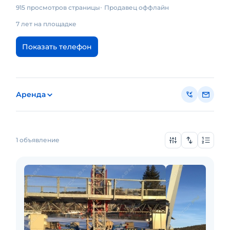
915 просмотров страницы
Продавец оффлайн
7 лет на площадке
Показать телефон
Аренда
1 объявление