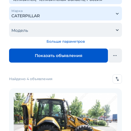
Марка
Модель
Больше параметров
Показать объявления
Найдено 4 объявления