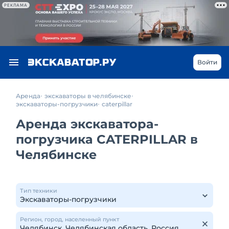
РЕКЛАМА
Войти
Аренда
экскаваторы в челябинске
экскаваторы-погрузчики
caterpillar
Аренда экскаватора-
погрузчика CATERPILLAR в
Челябинске
Тип техники
Регион, город, населенный пункт