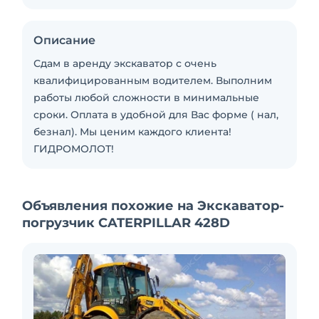
Описание
Сдам в аренду экскаватор с очень
квалифицированным водителем. Выполним
работы любой сложности в минимальные
сроки. Оплата в удобной для Вас форме ( нал,
безнал). Мы ценим каждого клиента!
ГИДРОМОЛОТ!
Объявления похожие на Экскаватор-
погрузчик CATERPILLAR 428D