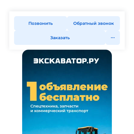
Позвонить
Обратный звонок
Заказать