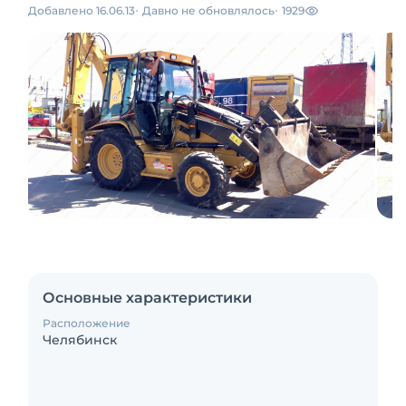
Добавлено 16.06.13
Давно не обновлялось
1929
Основные характеристики
Расположение
Челябинск