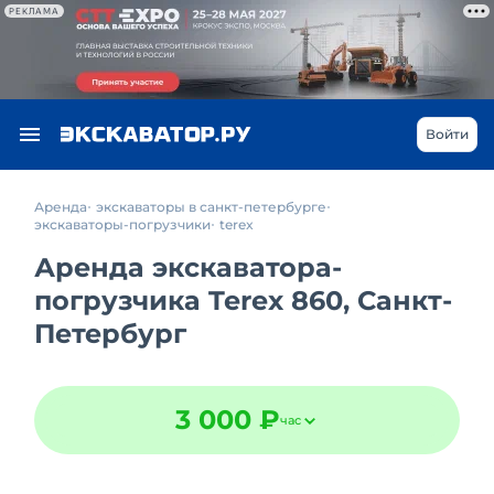
РЕКЛАМА
Войти
Аренда
экскаваторы в санкт-петербурге
экскаваторы-погрузчики
terex
Аренда экскаватора-
погрузчика Terex 860, Санкт-
Петербург
3 000 ₽
час