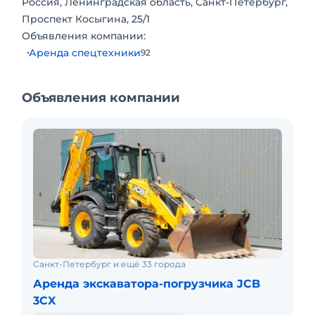
Россия, Ленинградская область, Санкт-Петербург,
Проспект Косыгина, 25/1
Объявления компании:
Аренда спецтехники
92
Объявления компании
Санкт-Петербург и ещё 33 города
Аренда экскаватора-погрузчика JCB
3CX