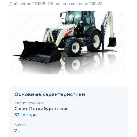
Добавлено 26.12.19
Обновлено сегодня
1084
Основные характеристики
Расположение
Санкт-Петербург и еще
33 города
Масса
7 т