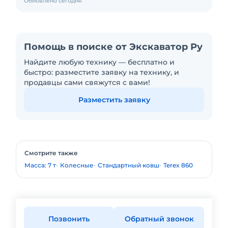
Обновлено сегодня
Помощь в поиске от Экскаватор Ру
Найдите любую технику — бесплатно и
быстро: разместите заявку на технику, и
продавцы сами свяжутся с вами!
Разместить заявку
Смотрите также
Масса: 7 т
Колесные
Стандартный ковш
Terex 860
Позвонить
Обратный звонок