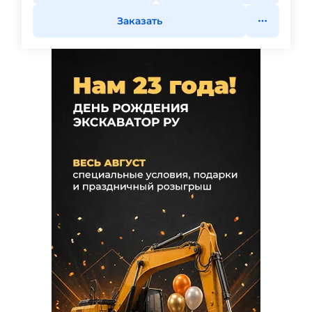
Заказать