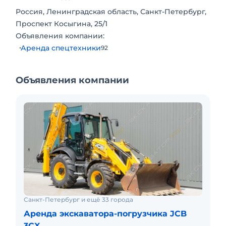
Россия, Ленинградская область, Санкт-Петербург,
Проспект Косыгина, 25/1
Объявления компании:
Аренда спецтехники
92
Объявления компании
Санкт-Петербург и ещё 33 города
Аренда экскаватора-погрузчика JCB
3CX