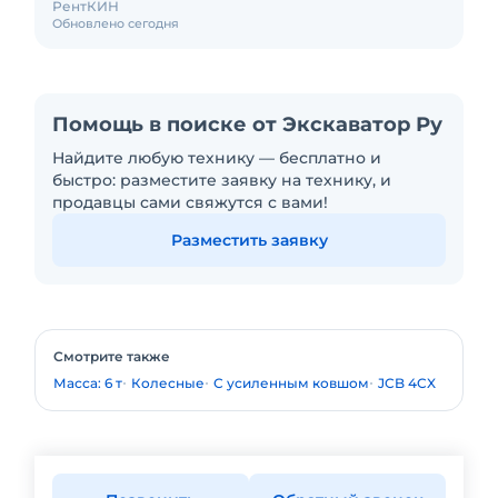
РентКИН
Обновлено сегодня
Помощь в поиске от Экскаватор Ру
Найдите любую технику — бесплатно и
быстро: разместите заявку на технику, и
продавцы сами свяжутся с вами!
Разместить заявку
Смотрите также
Масса: 6 т
Колесные
С усиленным ковшом
JCB 4CX