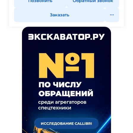
Позвонить
Обратный звонок
Заказать