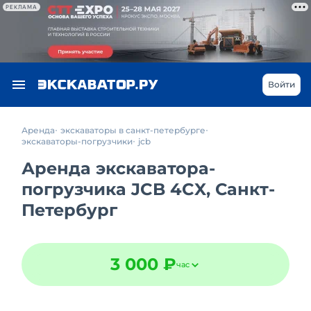
РЕКЛАМА
Войти
Аренда
экскаваторы в санкт-петербурге
экскаваторы-погрузчики
jcb
Аренда экскаватора-
погрузчика JCB 4CX, Санкт-
Петербург
3 000 ₽
час