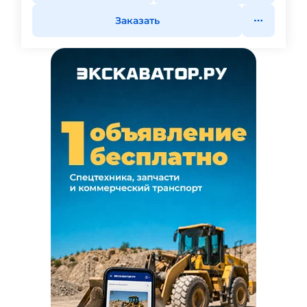
Заказать