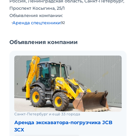
Россия, Ленинградская область, Санкт-Петербург,
Проспект Косыгина, 25/1
Объявления компании:
Аренда спецтехники
92
Объявления компании
Санкт-Петербург и ещё 33 города
Аренда экскаватора-погрузчика JCB
3CX