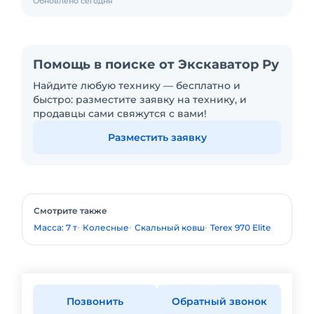
Обновлено сегодня
Помощь в поиске от Экскаватор Ру
Найдите любую технику — бесплатно и
быстро: разместите заявку на технику, и
продавцы сами свяжутся с вами!
Разместить заявку
Смотрите также
Масса: 7 т
Колесные
Скальный ковш
Terex 970 Elite
Позвонить
Обратный звонок