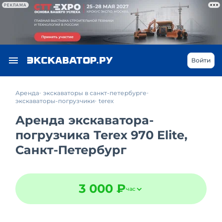
РЕКЛАМА
Войти
Аренда
экскаваторы в санкт-петербурге
экскаваторы-погрузчики
terex
Аренда экскаватора-
погрузчика Terex 970 Elite,
Санкт-Петербург
3 000 ₽
час