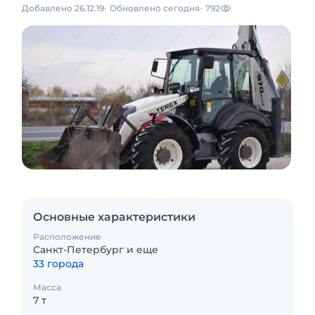
Добавлено 26.12.19
Обновлено сегодня
792
Основные характеристики
Расположение
Санкт-Петербург и еще
33 города
Масса
7 т