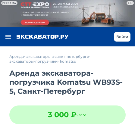
РЕКЛАМА
Войти
Аренда
экскаваторы в санкт-петербурге
экскаваторы-погрузчики
komatsu
Аренда экскаватора-
погрузчика Komatsu WB93S-
5, Санкт-Петербург
3 000 ₽
час