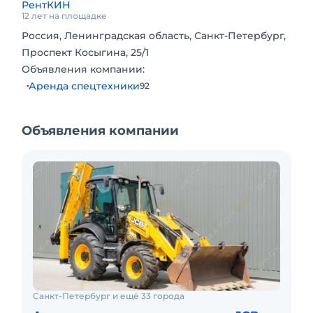
РентКИН
12 лет на площадке
Россия, Ленинградская область, Санкт-Петербург,
Проспект Косыгина, 25/1
Объявления компании:
Аренда спецтехники
92
Объявления компании
Санкт-Петербург и ещё 33 города