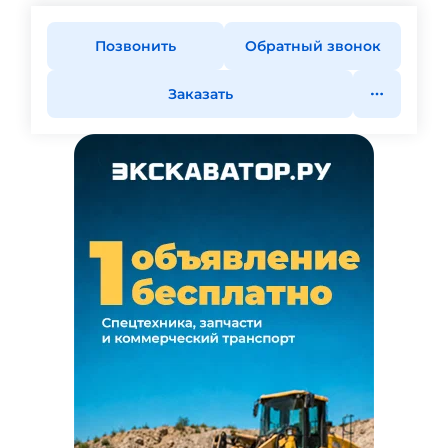
Позвонить
Обратный звонок
Заказать