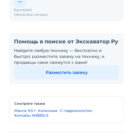
РентКИН
Обновлено сегодня
Помощь в поиске от Экскаватор Ру
Найдите любую технику — бесплатно и
быстро: разместите заявку на технику, и
продавцы сами свяжутся с вами!
Разместить заявку
Смотрите также
Масса: 9.5 т
Колесные
С гидромолотом
Komatsu WB93S-5