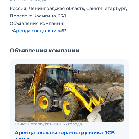
Россия, Ленинградская область, Санкт-Петербург,
Проспект Косыгина, 25/1
Объявления компании:
Аренда спецтехники
92
Объявления компании
Санкт-Петербург и ещё 33 города
Аренда экскаватора-погрузчика JCB