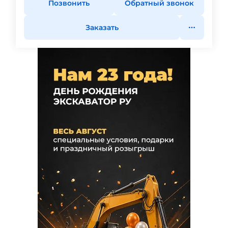
Позвонить
Обратный звонок
Заказать