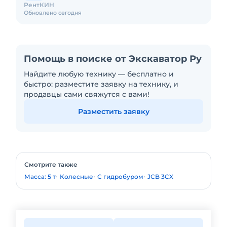
РентКИН
Обновлено сегодня
Помощь в поиске от Экскаватор Ру
Найдите любую технику — бесплатно и
быстро: разместите заявку на технику, и
продавцы сами свяжутся с вами!
Разместить заявку
Смотрите также
Масса: 5 т
Колесные
С гидробуром
JCB 3CX