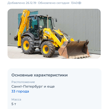
Добавлено 26.12.19
Обновлено сегодня
1340
Основные характеристики
Расположение
Санкт-Петербург и еще
33 города
Масса
5 т