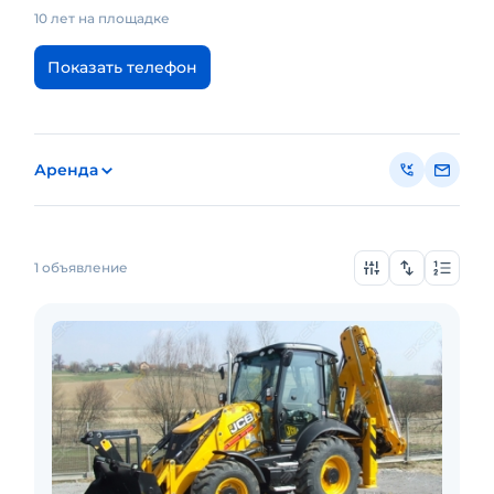
10 лет на площадке
Показать телефон
Аренда
1 объявление