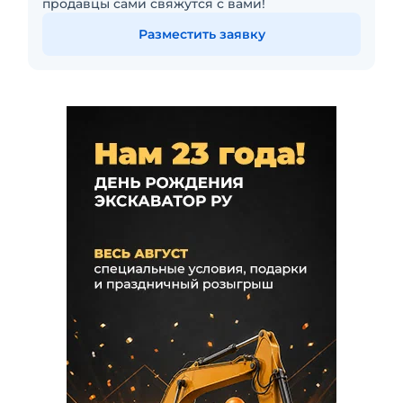
продавцы сами свяжутся с вами!
Разместить заявку