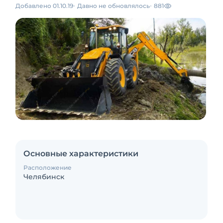
Добавлено 01.10.19
Давно не обновлялось
881
Основные характеристики
Расположение
Челябинск