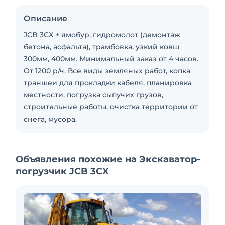
Описание
JCB 3CX + ямобур, гидромолот (демонтаж
бетона, асфальта), трамбовка, узкий ковш
300мм, 400мм. Минимальный заказ от 4 часов.
От 1200 р/ч. Все виды земляных работ, копка
траншеи для прокладки кабеля, планировка
местности, погрузка сыпучих грузов,
строительные работы, очистка территории от
снега, мусора.
Объявления похожие на Экскаватор-
погрузчик JCB 3CX