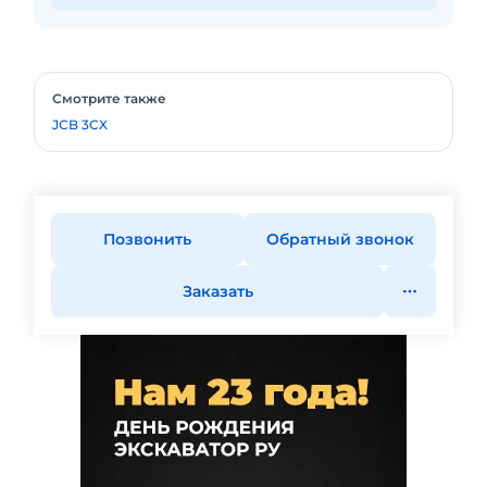
Смотрите также
JCB 3CX
Позвонить
Обратный звонок
Заказать