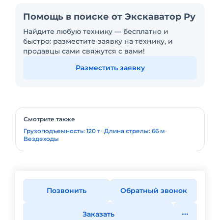
Помощь в поиске от Экскаватор Ру
Найдите любую технику — бесплатно и
быстро: разместите заявку на технику, и
продавцы сами свяжутся с вами!
Разместить заявку
Смотрите также
Грузоподъемность: 120 т
Длина стрелы: 66 м
Вездеходы
Позвонить
Обратный звонок
Заказать