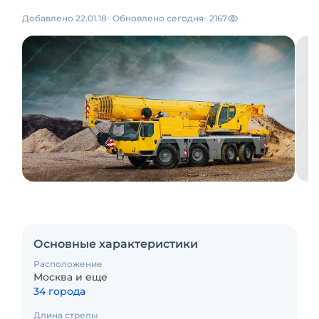
Добавлено 22.01.18
Обновлено сегодня
2167
Основные характеристики
Расположение
Москва и еще
34 города
Длина стрелы