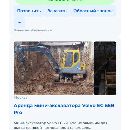
Позвонить
Заказать
Обратный звонок
Давно не обновлялось
Москва
Аренда мини-экскаватора Volvo EC 55B
Pro
Мини-экскаватор Volvo EC55B Pro не заменим для
рытья траншей, котлованов, а так же для