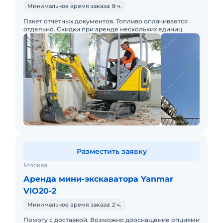
Минимальное время заказа: 8 ч.
Пакет отчетных документов. Топливо оплачивается
отдельно. Скидки при аренде нескольких единиц.
Разместить заявку
Москва
Аренда мини-экскаватора Yanmar
VIO20-2
Минимальное время заказа: 2 ч.
Помогу с доставкой. Возможно дооснащение опциями