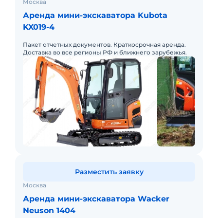
Москва
Аренда мини-экскаватора Kubota
KX019-4
Пакет отчетных документов. Краткосрочная аренда.
Доставка во все регионы РФ и ближнего зарубежья.
Разместить заявку
Москва
Аренда мини-экскаватора Wacker
Neuson 1404