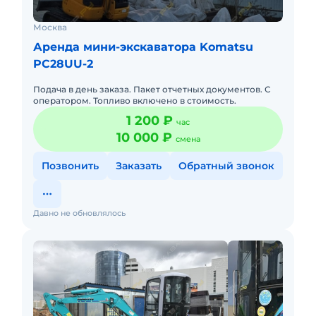
Москва
Аренда мини-экскаватора Komatsu
PC28UU-2
Подача в день заказа. Пакет отчетных документов. С
оператором. Топливо включено в стоимость.
1 200 ₽
час
10 000 ₽
смена
Позвонить
Заказать
Обратный звонок
Давно не обновлялось