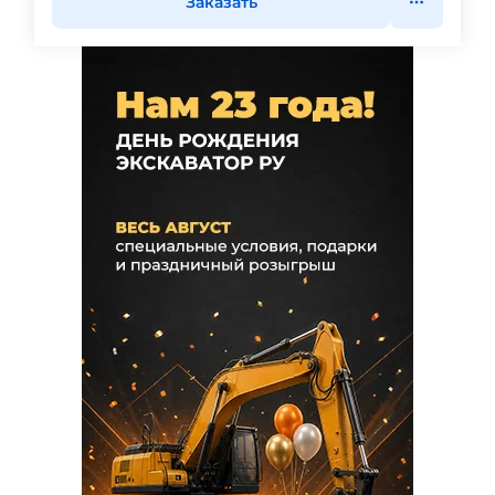
Заказать