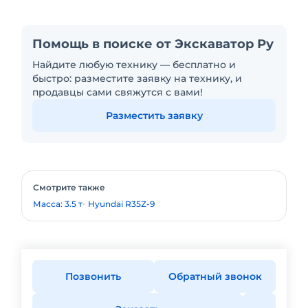
Помощь в поиске от Экскаватор Ру
Найдите любую технику — бесплатно и
быстро: разместите заявку на технику, и
продавцы сами свяжутся с вами!
Разместить заявку
Смотрите также
Масса: 3.5 т
Hyundai R35Z-9
Позвонить
Обратный звонок