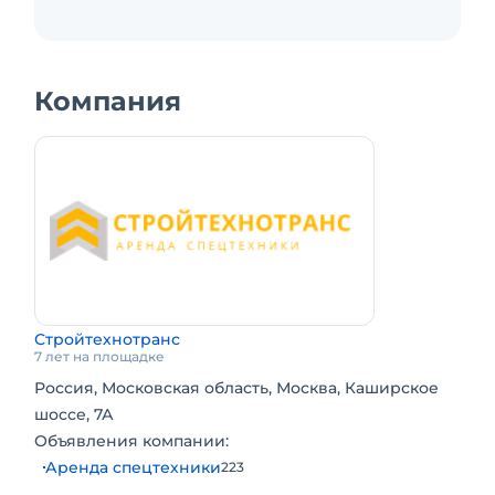
Компания
Стройтехнотранс
7 лет на площадке
Россия, Московская область, Москва, Каширское
шоссе, 7А
Объявления компании:
Аренда спецтехники
223