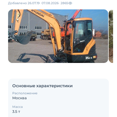
Добавлено 26.07.19
07.08.2026
2865
Основные характеристики
Расположение
Москва
Масса
3.5 т