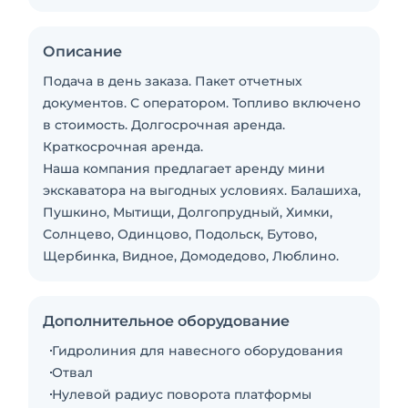
Описание
Подача в день заказа. Пакет отчетных
документов. С оператором. Топливо включено
в стоимость. Долгосрочная аренда.
Краткосрочная аренда.
Наша компания предлагает аренду мини
экскаватора на выгодных условиях. Балашиха,
Пушкино, Мытищи, Долгопрудный, Химки,
Солнцево, Одинцово, Подольск, Бутово,
Щербинка, Видное, Домодедово, Люблино.
Дополнительное оборудование
Гидролиния для навесного оборудования
Отвал
Нулевой радиус поворота платформы