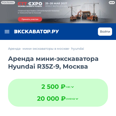
РЕКЛАМА
Войти
Аренда
мини-экскаваторы в москве
hyundai
Аренда мини-экскаватора
Hyundai R35Z-9, Москва
2 500 ₽
час
20 000 ₽
смена