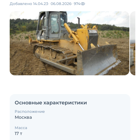
Добавлено 14.04.23
06.08.2026
974
Основные характеристики
Расположение
Москва
Масса
17 т