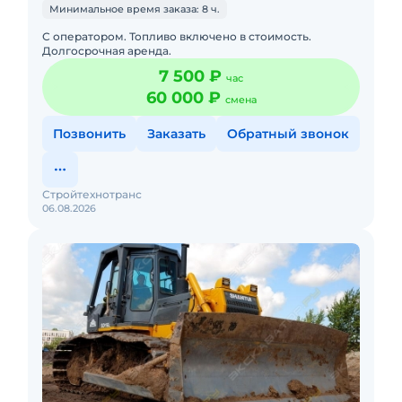
Минимальное время заказа: 8 ч.
С оператором. Топливо включено в стоимость.
Долгосрочная аренда.
7 500 ₽
час
60 000 ₽
смена
Позвонить
Заказать
Обратный звонок
Стройтехнотранс
06.08.2026