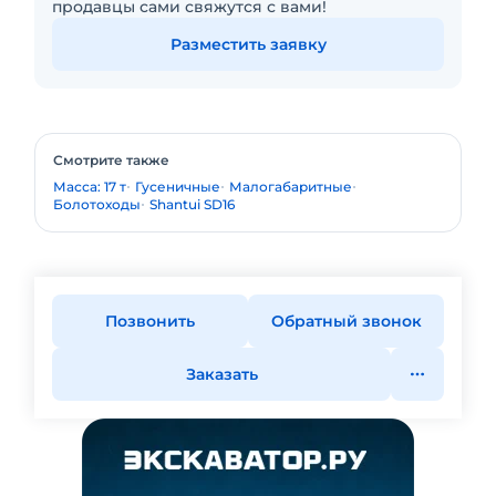
продавцы сами свяжутся с вами!
Разместить заявку
Смотрите также
Масса: 17 т
Гусеничные
Малогабаритные
Болотоходы
Shantui SD16
Позвонить
Обратный звонок
Заказать