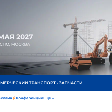
ММЕРЧЕСКИЙ ТРАНСПОРТ • ЗАПЧАСТИ
еклама
Конференции
Еще