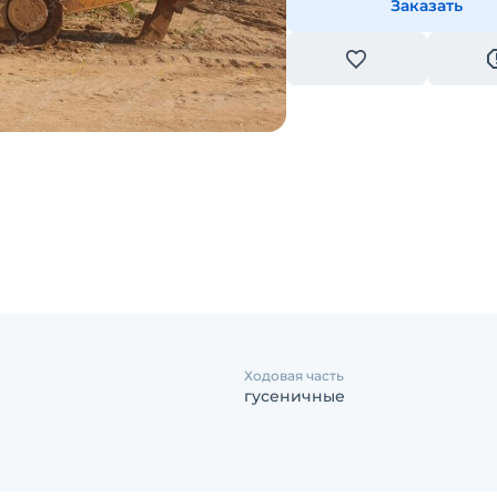
Заказать
Ходовая часть
гусеничные