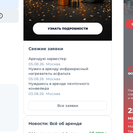
Свежие заявки
Арендую харвестер
05.08.26
Москва
Нужен в аренду инфракрасный
нагреватель асфальта
05.08.26
Москва
Нуждаюсь в аренде ленточного
конвейера
03.08.26
Москва
Все заявки
Новости: Всё об аренде