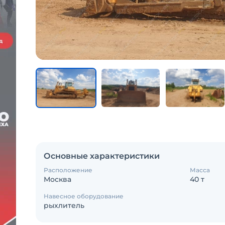
Основные характеристики
Расположение
Масса
Москва
40 т
Навесное оборудование
рыхлитель