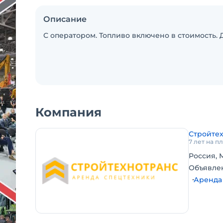
Описание
С оператором. Топливо включено в стоимость. 
Компания
Стройте
7 лет на 
Россия, 
Объявле
Аренда