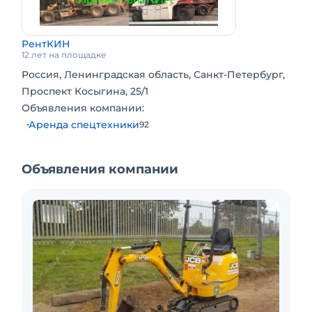
РентКИН
12 лет на площадке
Россия, Ленинградская область, Санкт-Петербург,
Проспект Косыгина, 25/1
Объявления компании:
Аренда спецтехники
92
Объявления компании