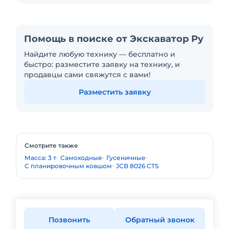
Помощь в поиске от Экскаватор Ру
Найдите любую технику — бесплатно и
быстро: разместите заявку на технику, и
продавцы сами свяжутся с вами!
Разместить заявку
Смотрите также
Масса: 3 т
Самоходные
Гусеничные
С планировочным ковшом
JCB 8026 CTS
Позвонить
Обратный звонок