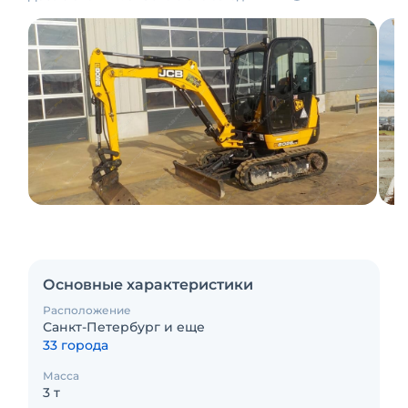
Основные характеристики
Расположение
Санкт-Петербург и еще
33 города
Масса
3 т