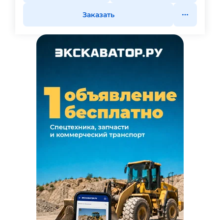
Заказать