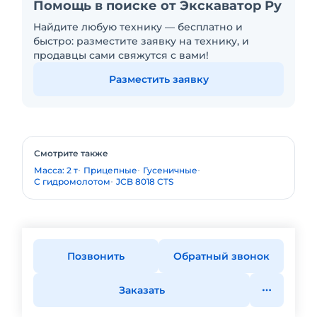
Помощь в поиске от Экскаватор Ру
Найдите любую технику — бесплатно и
быстро: разместите заявку на технику, и
продавцы сами свяжутся с вами!
Разместить заявку
Смотрите также
Масса: 2 т
Прицепные
Гусеничные
С гидромолотом
JCB 8018 CTS
Позвонить
Обратный звонок
Заказать