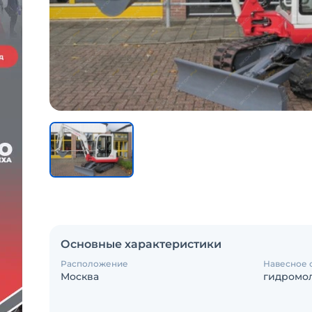
Основные характеристики
Расположение
Навесное 
Москва
гидромо