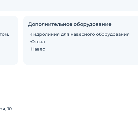
Дополнительное оборудование
том.
Гидролиния для навесного оборудования
Отвал
Навес
я, 10