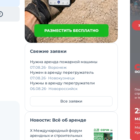
Свежие заявки
Нужна аренда пожарной машины
07.08.26
Воронеж
Нужен в аренду перегружатель
07.08.26
Новокузнецк
Нужны в аренду перегружатели
06.08.26
Новороссийск
Все заявки
Новости: Всё об аренде
X Международный форум
арендных и строительных