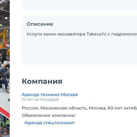
Описание
Услуги мини-экскаватора Takeuchi с гидромоло
Компания
Аренда техники-Москва
14 лет на площадке
Россия, Московская область, Москва, 60-лет октябр
Объявления компании:
Аренда спецтехники
1