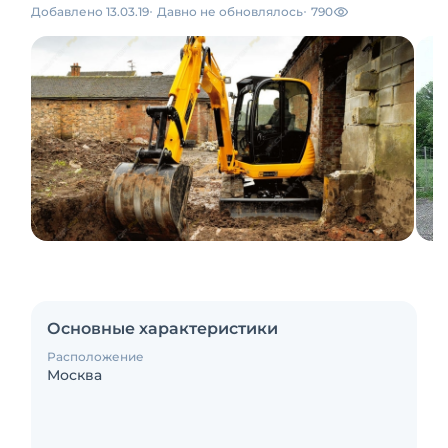
Добавлено 13.03.19
Давно не обновлялось
790
Основные характеристики
Расположение
Москва