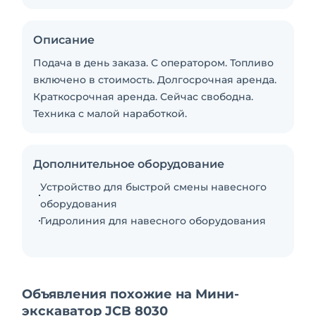
Описание
Подача в день заказа. С оператором. Топливо
включено в стоимость. Долгосрочная аренда.
Краткосрочная аренда. Сейчас свободна.
Техника с малой наработкой.
Дополнительное оборудование
Устройство для быстрой смены навесного
оборудования
Гидролиния для навесного оборудования
Объявления похожие на Мини-
экскаватор JCB 8030