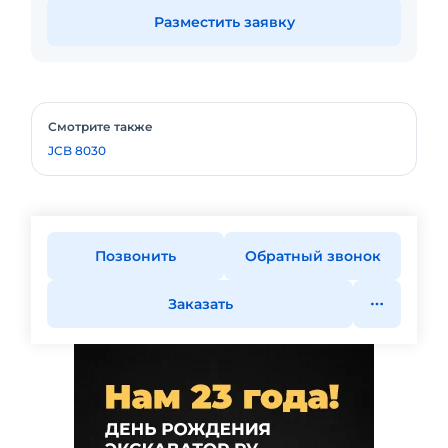
Разместить заявку
Смотрите также
JCB 8030
Позвонить
Обратный звонок
Заказать