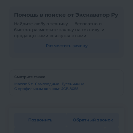
Помощь в поиске от Экскаватор Ру
Найдите любую технику — бесплатно и
быстро: разместите заявку на технику, и
продавцы сами свяжутся с вами!
Разместить заявку
Смотрите также
Масса: 5 т
Самоходные
Гусеничные
С профильным ковшом
JCB 8055
Позвонить
Обратный звонок