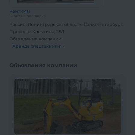
РентКИН
12 лет на площадке
Россия, Ленинградская область, Санкт-Петербург,
Проспект Косыгина, 25/1
Объявления компании:
Аренда спецтехники
92
Объявления компании